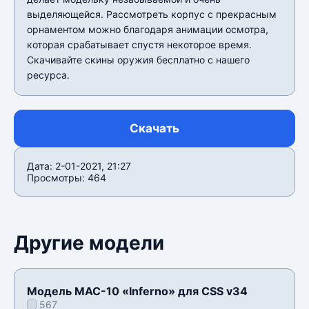
выделяющейся. Рассмотреть корпус с прекрасным
орнаментом можно благодаря анимации осмотра,
которая срабатывает спустя некоторое время.
Скачивайте скины оружия бесплатно с нашего
ресурса.
Скачать
Дата: 2-01-2021, 21:27
Просмотры: 464
Другие модели
Модель MAC-10 «Inferno» для CSS v34
567