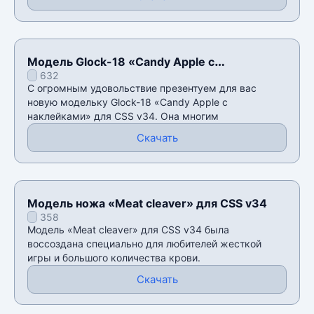
Модель Glock-18 «Candy Apple с
632
наклейками» для CSS v34
С огромным удовольствие презентуем для вас
новую модельку Glock-18 «Candy Apple с
наклейками» для CSS v34. Она многим
Скачать
Модель ножа «Meat cleaver» для CSS v34
358
Модель «Meat cleaver» для CSS v34 была
воссоздана специально для любителей жесткой
игры и большого количества крови.
Скачать