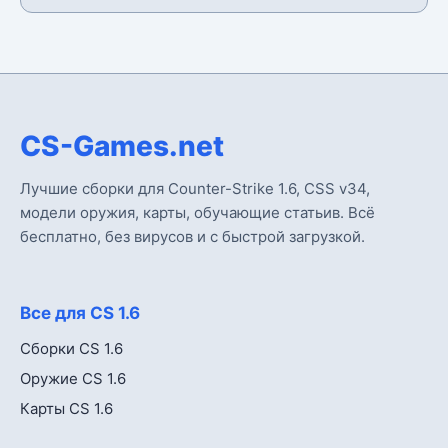
CS-Games.net
Лучшие сборки для Counter-Strike 1.6, CSS v34,
модели оружия, карты, обучающие статьив. Всё
бесплатно, без вирусов и с быстрой загрузкой.
Все для CS 1.6
Сборки CS 1.6
Оружие CS 1.6
Карты CS 1.6