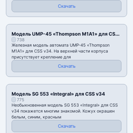
Скачать
Модель UMP-45 «Thompson M1A1» для CSS
738
v34
Железная модель автомата UMP-45 «Thompson
M1A1» для CSS v34. На верхней части корпуса
присутствует крепление для
Скачать
Модель SG 553 «Integral» для CSS v34
775
Необыкновенная модель SG 553 «Integral» для CSS
v34 покажется многим знакомой. Кожух окрашен
белым, синим, красным
Скачать