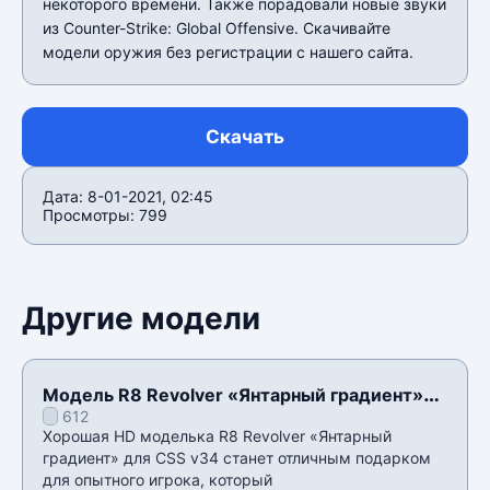
некоторого времени. Также порадовали новые звуки
из Counter-Strike: Global Offensive. Скачивайте
модели оружия без регистрации с нашего сайта.
Скачать
Дата: 8-01-2021, 02:45
Просмотры: 799
Другие модели
Модель R8 Revolver «Янтарный градиент»
612
для CSS v34
Хорошая HD моделька R8 Revolver «Янтарный
градиент» для CSS v34 станет отличным подарком
для опытного игрока, который