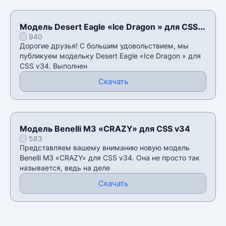
Модель Desert Eagle «Ice Dragon » для CSS
940
v34
Дорогие друзья! С большим удовольствием, мы
публикуем модельку Desert Eagle «Ice Dragon » для
CSS v34. Выполнен
Скачать
Модель Benelli M3 «CRAZY» для CSS v34
583
Представляем вашему вниманию новую модель
Benelli M3 «CRAZY» для CSS v34. Она не просто так
называется, ведь на деле
Скачать