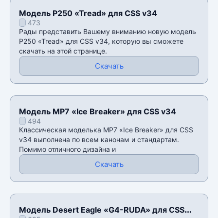
Модель P250 «Tread» для CSS v34
473
Рады представить Вашему вниманию новую модель
P250 «Tread» для CSS v34, которую вы сможете
скачать на этой странице.
Скачать
Модель MP7 «Ice Breaker» для CSS v34
494
Классическая моделька MP7 «Ice Breaker» для CSS
v34 выполнена по всем канонам и стандартам.
Помимо отличного дизайна и
Скачать
Модель Desert Eagle «G4-RUDA» для CSS