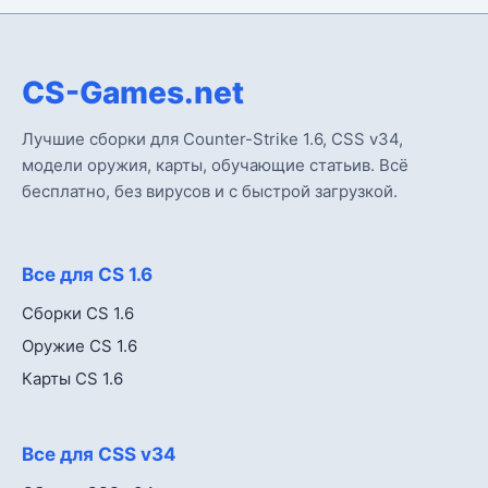
CS-Games.net
Лучшие сборки для Counter-Strike 1.6, CSS v34,
модели оружия, карты, обучающие статьив. Всё
бесплатно, без вирусов и с быстрой загрузкой.
Все для CS 1.6
Сборки CS 1.6
Оружие CS 1.6
Карты CS 1.6
Все для CSS v34