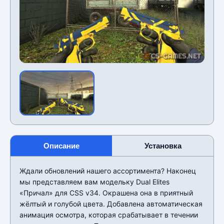
Описание
Установка
Ждали обновлений нашего ассортимента? Наконец
мы представляем вам модельку Dual Elites
«Причал» для CSS v34. Окрашена она в приятный
жёлтый и голубой цвета. Добавлена автоматическая
анимация осмотра, которая срабатывает в течении