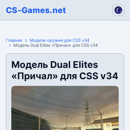
CS-Games.net
Главная
Модели оружия для CSS v34
Модель Dual Elites «Причал» для CSS v34
Модель Dual Elites
«Причал» для CSS v34