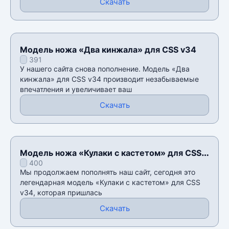
Скачать
Модель ножа «Два кинжала» для CSS v34
391
У нашего сайта снова пополнение. Модель «Два
кинжала» для CSS v34 производит незабываемые
впечатления и увеличивает ваш
Скачать
Модель ножа «Кулаки с кастетом» для CSS
400
v34
Мы продолжаем пополнять наш сайт, сегодня это
легендарная модель «Кулаки с кастетом» для CSS
v34, которая пришлась
Скачать