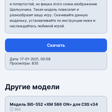
и потертостей, но фишка этого скина изображение
Щелкунчика. Такая модель повеселит и
разнообразит вашу игру. Скачивайте данную
модельку, устанавливайте по инструкции ниже и
наслаждайтесь любимой игрой.
Скачать
Дата: 17-01-2021, 00:58
Просмотры: 835
Другие модели
Модель SIG-552 «XM 586 ON» для CSS v34
362