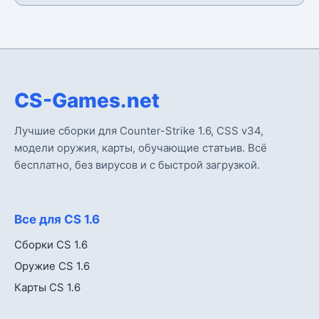
CS-Games.net
Лучшие сборки для Counter-Strike 1.6, CSS v34,
модели оружия, карты, обучающие статьив. Всё
бесплатно, без вирусов и с быстрой загрузкой.
Все для CS 1.6
Сборки CS 1.6
Оружие CS 1.6
Карты CS 1.6