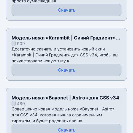
просто сумасшедшая.
Скачать
Модель ножа «Karambit | Синий Градиент»
909
для CSS v34
Достаточно скачать и установить новый скин
«Karambit | Синий Градиент» для CSS v34, чтобы вы
почувствовали новую тягу к
Скачать
Модель ножа «Bayonet | Astro» для CSS v34
480
Совершенно новая модель ножа «Bayonet | Astro»
для CSS v34, которая вышла ограниченным
тиражом, и будет радовать вас на
Скачать