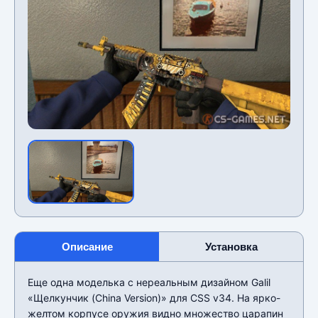
Описание
Установка
Еще одна моделька с нереальным дизайном Galil
«Щелкунчик (China Version)» для CSS v34. На ярко-
желтом корпусе оружия видно множество царапин