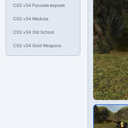
CSS v34 Русская версия
CSS v34 Medusa
CSS v34 Old School
CSS v34 Gold Weapons