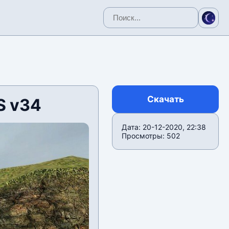
Скачать
S v34
Дата: 20-12-2020, 22:38
Просмотры: 502