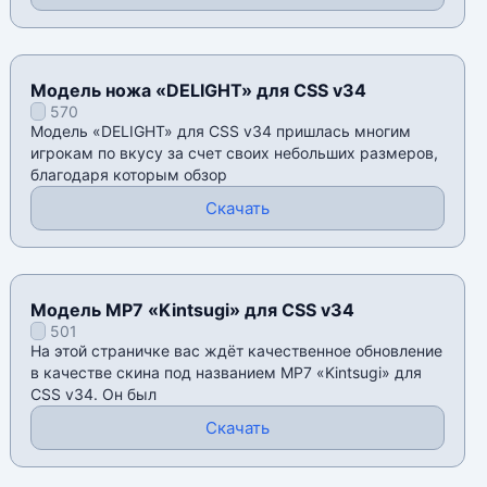
Модель ножа «DELIGHT» для CSS v34
570
Модель «DELIGHT» для CSS v34 пришлась многим
игрокам по вкусу за счет своих небольших размеров,
благодаря которым обзор
Скачать
Модель MP7 «Kintsugi» для CSS v34
501
На этой страничке вас ждёт качественное обновление
в качестве скина под названием MP7 «Kintsugi» для
CSS v34. Он был
Скачать