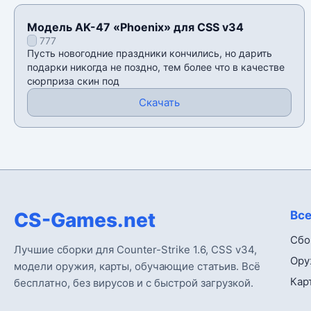
Модель AK-47 «Phoenix» для CSS v34
777
Пусть новогодние праздники кончились, но дарить
подарки никогда не поздно, тем более что в качестве
сюрприза скин под
Скачать
CS-Games.net
Все
Сбо
Лучшие сборки для Counter-Strike 1.6, CSS v34,
Ору
модели оружия, карты, обучающие статьив. Всё
Кар
бесплатно, без вирусов и с быстрой загрузкой.