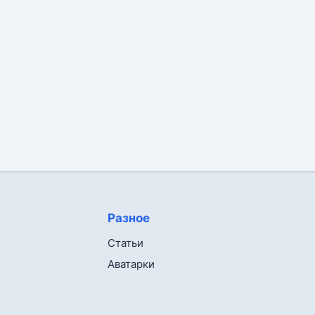
Разное
Статьи
Аватарки