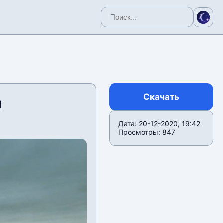
Скачать
а
Дата: 20-12-2020, 19:42
Просмотры: 847