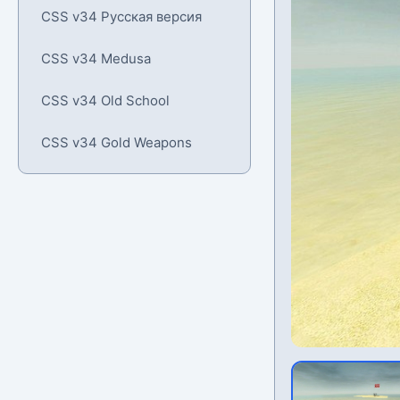
CSS v34 Русская версия
CSS v34 Medusa
CSS v34 Old School
CSS v34 Gold Weapons