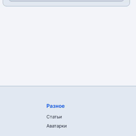
Разное
Статьи
Аватарки