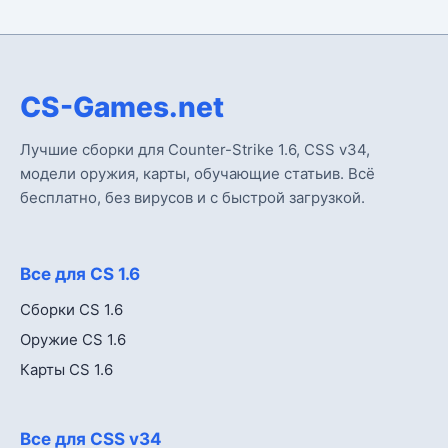
CS-Games.net
Лучшие сборки для Counter-Strike 1.6, CSS v34,
модели оружия, карты, обучающие статьив. Всё
бесплатно, без вирусов и с быстрой загрузкой.
Все для CS 1.6
Сборки CS 1.6
Оружие CS 1.6
Карты CS 1.6
Все для CSS v34