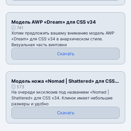
Модель AWP «Dream» для CSS v34
741
Хотим предложить вашему вниманию модель AWP
«Dream» для CSS v34 в анархическом стиле.
Визуальная часть винтовки
Скачать
Модель ножа «Nomad | Shattered» для CSS
573
v34
На очереди эксклюзив под названием «Nomad |
Shattered» для CSS v34. Клинок имеет небольшие
размеры и удобно
Скачать