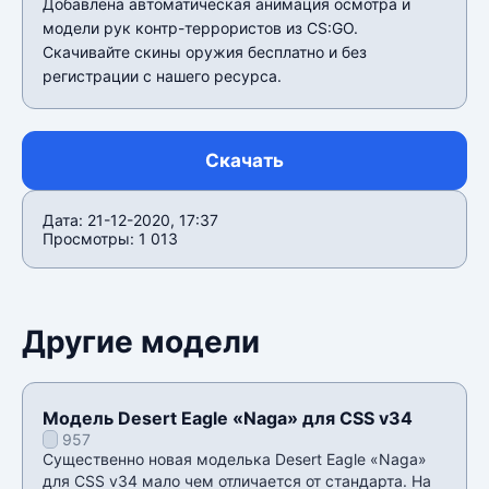
Добавлена автоматическая анимация осмотра и
модели рук контр-террористов из CS:GO.
Скачивайте скины оружия бесплатно и без
регистрации с нашего ресурса.
Скачать
Дата: 21-12-2020, 17:37
Просмотры: 1 013
Другие модели
Модель Desert Eagle «Naga» для CSS v34
957
Существенно новая моделька Desert Eagle «Naga»
для CSS v34 мало чем отличается от стандарта. На