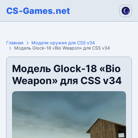
CS-Games.net
Главная
Модели оружия для CSS v34
Модель Glock-18 «Bio Weapon» для CSS v34
Модель Glock-18 «Bio
Weapon» для CSS v34