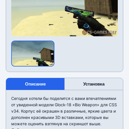
Описание
Установка
Сегодня хотели бы поделится с вами впечатлениями
от увиденной модели Glock-18 «Bio Weapon» для CSS
v34. Корпус её окрашен в различные, яркие цвета и
дополнен красивыми 3D вставками, которые вы
можете оценить взглянув на скриншот выше.