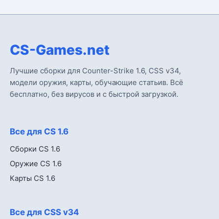
CS-Games.net
Лучшие сборки для Counter-Strike 1.6, CSS v34,
модели оружия, карты, обучающие статьив. Всё
бесплатно, без вирусов и с быстрой загрузкой.
Все для CS 1.6
Сборки CS 1.6
Оружие CS 1.6
Карты CS 1.6
Все для CSS v34