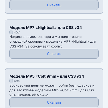
Скачать
Модель MP7 «Nightcall» для CSS v34
457
Неделя в самом разгаре и мы подготовили
очередной сюрприз - моделька MP7 «Nightcall» для
CSS v34. За основу взят корпус
Скачать
Модель MP5 «Colt 9mm» для CSS v34
485
Воскресный день не может пройти без подарков и
для вас готова моделька MP5 «Colt 9mm» для CSS
v34. Скачать её можно
Скачать