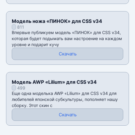
Модель ножа «ПИНОК» для CSS v34
811
Впервые публикуем модель «ПИНОК» для CSS v34,
которая будет подымать вам настроение на каждом
уровне и подарит кучу
Скачать
Модель AWP «Lilium» для CSS v34
499
Еще одна моделька AWP «Lilium» для CSS v34 для
любителей японской субкультуры, пополняет нашу
сборку. Этот скин с
Скачать