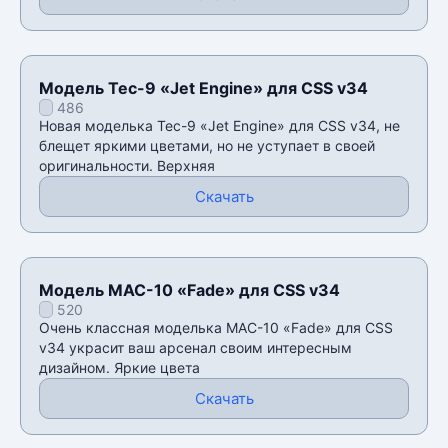
Модель Tec-9 «Jet Engine» для CSS v34
486
Новая моделька Tec-9 «Jet Engine» для CSS v34, не
блещет яркими цветами, но не уступает в своей
оригинальности. Верхняя
Скачать
Модель MAC-10 «Fade» для CSS v34
520
Очень классная моделька MAC-10 «Fade» для CSS
v34 украсит ваш арсенал своим интересным
дизайном. Яркие цвета
Скачать