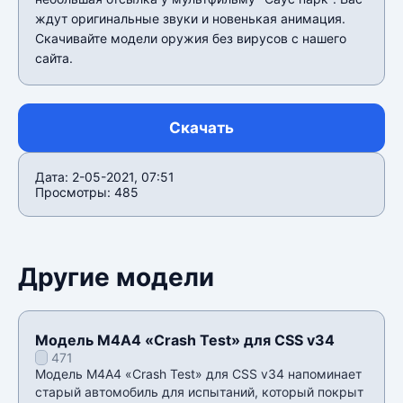
ждут оригинальные звуки и новенькая анимация.
Скачивайте модели оружия без вирусов с нашего
сайта.
Скачать
Дата: 2-05-2021, 07:51
Просмотры: 485
Другие модели
Модель М4А4 «Crash Test» для CSS v34
471
Модель М4А4 «Crash Test» для CSS v34 напоминает
старый автомобиль для испытаний, который покрыт