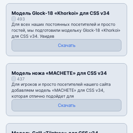
Модель Glock-18 «Khorkoi» для CSS v34
493
Для всех наших постоянных посетителей и просто
гостей, мы подготовили модельку Glock-18 «Khorkoi»
для CSS v34. Увидев
Скачать
Модель ножа «MACHETE» для CSS v34
437
Для игроков и просто посетителей нашего сайта
добавляем модель «MACHETE» для CSS v34,
которая отлично подойдет для
Скачать
Модель Galil «Tiiptree» для CSS v34