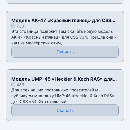
Модель AK-47 «Красный глянец» для CSS
738
v34
Эта страница позволит вам скачать новую модель
AK-47 «Красный глянец» для CSS v34. Пришла она к
нам из мастерских стим,
Скачать
Модель UMP-45 «Heckler & Koch RAS» для
489
CSS v34
Для всех наших постоянных посетителей мы
публикуем модельку UMP-45 «Heckler & Koch RAS»
для CSS v34. Это стильный
Скачать