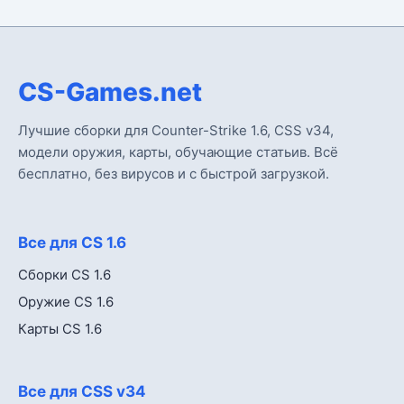
CS-Games.net
Лучшие сборки для Counter-Strike 1.6, CSS v34,
модели оружия, карты, обучающие статьив. Всё
бесплатно, без вирусов и с быстрой загрузкой.
Все для CS 1.6
Сборки CS 1.6
Оружие CS 1.6
Карты CS 1.6
Все для CSS v34