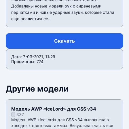
Добавлены новые модели рук с сиреневыми
перчатками и новые ударные звуки, которые стали
еще реалистичнее.
Скачать
Дата: 7-03-2021, 11:29
Просмотры: 774
Другие модели
Модель AWP «IceLord» для CSS v34
337
Модель AWP «IceLord» для CSS v34 выполнена в
холодных цветовых гаммах. Визуальная часть вся