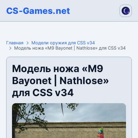
CS-Games.net
Главная
Модели оружия для CSS v34
Модель ножа «M9 Bayonet | Nathlose» для CSS v34
Модель ножа «M9
Bayonet | Nathlose»
для CSS v34