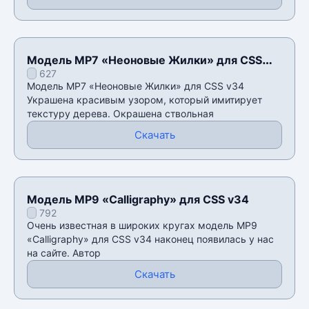
Модель MP7 «Неоновые Жилки» для CSS
627
v34
Модель MP7 «Неоновые Жилки» для CSS v34
Украшена красивым узором, который имитирует
текстуру дерева. Окрашена ствольная
Скачать
Модель MP9 «Calligraphy» для CSS v34
792
Очень известная в широких кругах модель MP9
«Calligraphy» для CSS v34 наконец появилась у нас
на сайте. Автор
Скачать