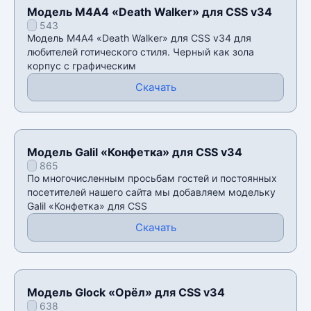
Модель М4А4 «Death Walker» для CSS v34
543
Модель М4А4 «Death Walker» для CSS v34 для
любителей готического стиля. Черный как зола
корпус с графическим
Скачать
Модель Galil «Конфетка» для CSS v34
865
По многочисленным просьбам гостей и постоянных
посетителей нашего сайта мы добавляем модельку
Galil «Конфетка» для CSS
Скачать
Модель Glock «Орёл» для CSS v34
638