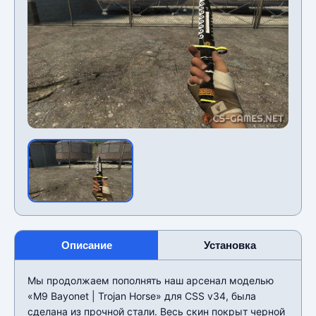
Описание
Установка
Мы продолжаем пополнять наш арсенал моделью
«M9 Bayonet | Trojan Horse» для CSS v34, была
сделана из прочной стали. Весь скин покрыт черной