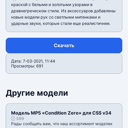
краской с белыми и золотыми узорами в
древнегреческом стиле. Из аксессуаров добавлены
новые модели рук со светлыми митенками и
ударные звуки, которые стали еще реалистичнее.
Скачать
Дата: 7-03-2021, 11:44
Просмотры: 691
Другие модели
Модель MP5 «Condition Zero» для CSS v34
599
Рады сообщить вам, что наш ассортимент моделек