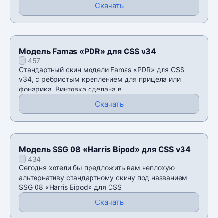
Скачать
Модель Famas «PDR» для CSS v34
457
Стандартный скин модели Famas «PDR» для CSS
v34, с ребристым креплением для прицела или
фонарика. Винтовка сделана в
Скачать
Модель SSG 08 «Harris Bipod» для CSS v34
434
Сегодня хотели бы предложить вам неплохую
альтернативу стандартному скину под названием
SSG 08 «Harris Bipod» для CSS
Скачать