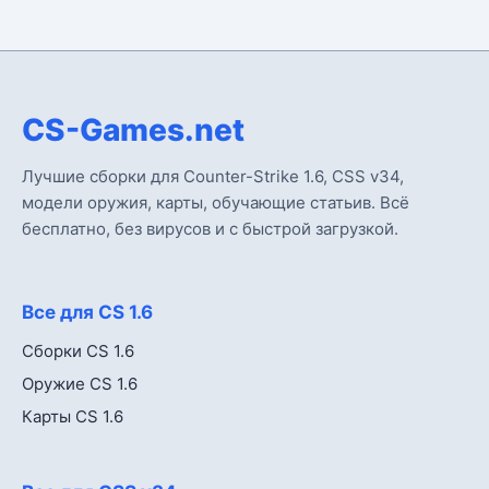
CS-Games.net
Лучшие сборки для Counter-Strike 1.6, CSS v34,
модели оружия, карты, обучающие статьив. Всё
бесплатно, без вирусов и с быстрой загрузкой.
Все для CS 1.6
Сборки CS 1.6
Оружие CS 1.6
Карты CS 1.6