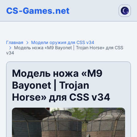
CS-Games.net
Главная
Модели оружия для CSS v34
Модель ножа «M9 Bayonet | Trojan Horse» для CSS
v34
Модель ножа «M9
Bayonet | Trojan
Horse» для CSS v34