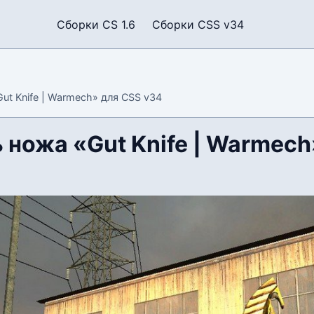
Сборки CS 1.6
Сборки CSS v34
ut Knife | Warmech» для CSS v34
 ножа «Gut Knife | Warmech