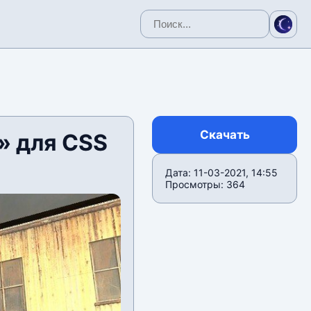
Скачать
» для CSS
Дата: 11-03-2021, 14:55
Просмотры: 364