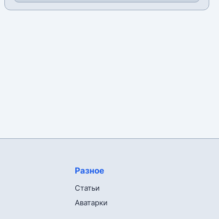
Разное
Статьи
Аватарки