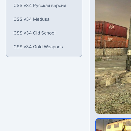
CSS v34 Русская версия
CSS v34 Medusa
CSS v34 Old School
CSS v34 Gold Weapons