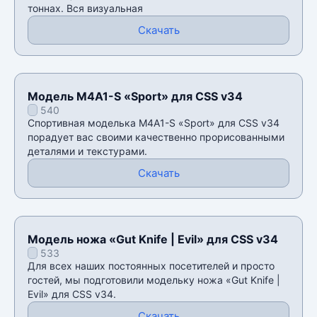
тоннах. Вся визуальная
Скачать
Модель M4A1-S «Sport» для CSS v34
540
Спортивная моделька M4A1-S «Sport» для CSS v34
порадует вас своими качественно прорисованными
деталями и текстурами.
Скачать
Модель ножа «Gut Knife | Evil» для CSS v34
533
Для всех наших постоянных посетителей и просто
гостей, мы подготовили модельку ножа «Gut Knife |
Evil» для CSS v34.
Скачать