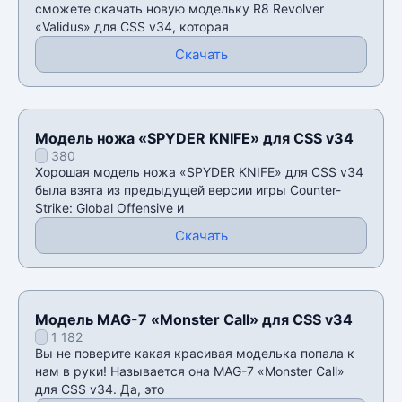
сможете скачать новую модельку R8 Revolver
«Validus» для CSS v34, которая
Скачать
Модель ножа «SPYDER KNIFE» для CSS v34
380
Хорошая модель ножа «SPYDER KNIFE» для CSS v34
была взята из предыдущей версии игры Counter-
Strike: Global Offensive и
Скачать
Модель MAG-7 «Monster Call» для CSS v34
1 182
Вы не поверите какая красивая моделька попала к
нам в руки! Называется она MAG-7 «Monster Call»
для CSS v34. Да, это