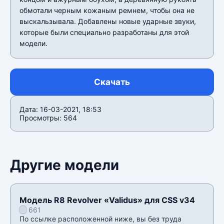
обмотали черным кожаным ремнем, чтобы она не
выскальзывала. Добавлены новые ударные звуки,
которые были специально разработаны для этой
модели.
Скачать
Дата: 16-03-2021, 18:53
Просмотры: 564
Другие модели
Модель R8 Revolver «Validus» для CSS v34
661
По ссылке расположенной ниже, вы без труда