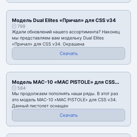
Модель Dual Elites «Причал» для CSS v34
799
Ждали обновлений нашего ассортимента? Наконец
мы представляем вам модельку Dual Elites
«Причал» для CSS v34. Окрашена
Скачать
Модель MAC-10 «MAC PISTOLE» для CSS
584
v34
Мы продолжаем пополнять наши ряды. В этот раз
это модель MAC-10 «MAC PISTOLE» для CSS v34.
Данный пистолет оснащен
Скачать