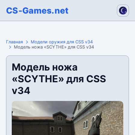
CS-Games.net
Главная
Модели оружия для CSS v34
Модель ножа «SCYTHE» для CSS v34
Модель ножа
«SCYTHE» для CSS
v34