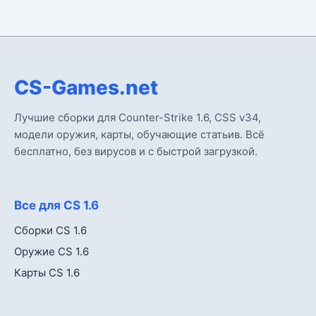
CS-Games.net
Лучшие сборки для Counter-Strike 1.6, CSS v34,
модели оружия, карты, обучающие статьив. Всё
бесплатно, без вирусов и с быстрой загрузкой.
Все для CS 1.6
Сборки CS 1.6
Оружие CS 1.6
Карты CS 1.6