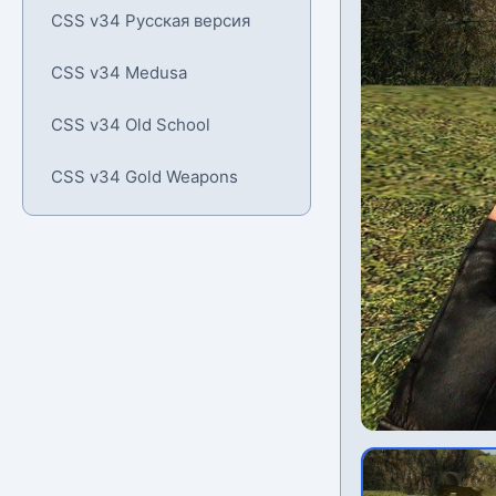
CSS v34 Русская версия
CSS v34 Medusa
CSS v34 Old School
CSS v34 Gold Weapons