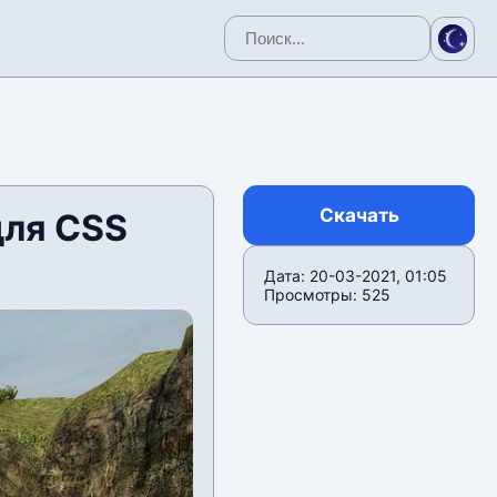
Скачать
для CSS
Дата: 20-03-2021, 01:05
Просмотры: 525