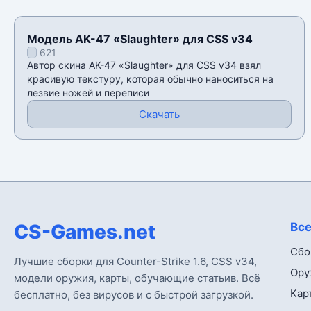
Модель AK-47 «Slaughter» для CSS v34
621
Автор скина AK-47 «Slaughter» для CSS v34 взял
красивую текстуру, которая обычно наноситься на
лезвие ножей и переписи
Скачать
CS-Games.net
Все
Сбо
Лучшие сборки для Counter-Strike 1.6, CSS v34,
Ору
модели оружия, карты, обучающие статьив. Всё
Кар
бесплатно, без вирусов и с быстрой загрузкой.