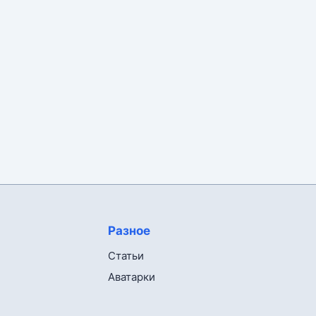
Разное
Статьи
Аватарки