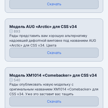
Скачать
Модель AUG «Arctic» для CSS v34
893
Рады представить вам хорошую альтернативу
надоевшей дефолтной винтовке под названием AUG
«Arctic» для CSS v34. Цвета
Скачать
Модель XM1014 «Comebacker» для CSS v34
540
Рады опубликовать новую модельку с
оригинальным названием XM1014 «Comebacker» для
CSS v34. Уже это заставит вас тащить
Скачать