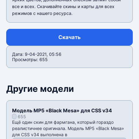
все и всех. Скачивайте скины и карты для всех
режимов с нашего ресурса.
Скачать
Дата: 9-04-2021, 05:56
Просмотры: 655
Другие модели
Модель MP5 «Black Mesa» для CSS v34
655
Ещё один скин для фармгана, который гораздо
реалистичнее оригинала. Модель MP5 «Black Mesa»
для CSS v34 выполнена в