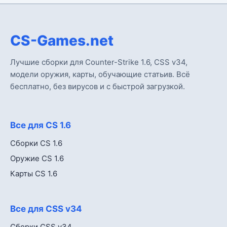
CS-Games.net
Лучшие сборки для Counter-Strike 1.6, CSS v34,
модели оружия, карты, обучающие статьив. Всё
бесплатно, без вирусов и с быстрой загрузкой.
Все для CS 1.6
Сборки CS 1.6
Оружие CS 1.6
Карты CS 1.6
Все для CSS v34
Сборки CSS v34