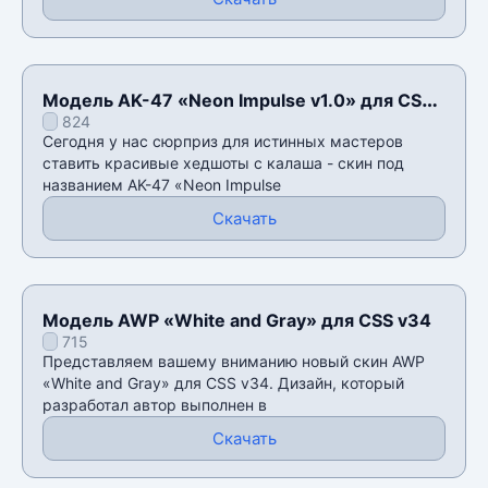
Модель AK-47 «Neon Impulse v1.0» для CSS
824
v34
Сегодня у нас сюрприз для истинных мастеров
ставить красивые хедшоты с калаша - скин под
названием AK-47 «Neon Impulse
Скачать
Модель AWP «White and Gray» для CSS v34
715
Представляем вашему вниманию новый скин AWP
«White and Gray» для CSS v34. Дизайн, который
разработал автор выполнен в
Скачать