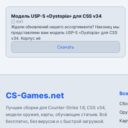
Модель USP-S «Dystopia» для CSS v34
641
Ждали обновлений нашего ассортимента? Наконец мы
представляем вам модель USP-S «Dystopia» для CSS
v34. Корпус её
Скачать
CS-Games.net
Все
Сбо
Лучшие сборки для Counter-Strike 1.6, CSS v34,
Ору
модели оружия, карты, обучающие статьив. Всё
Кар
бесплатно, без вирусов и с быстрой загрузкой.