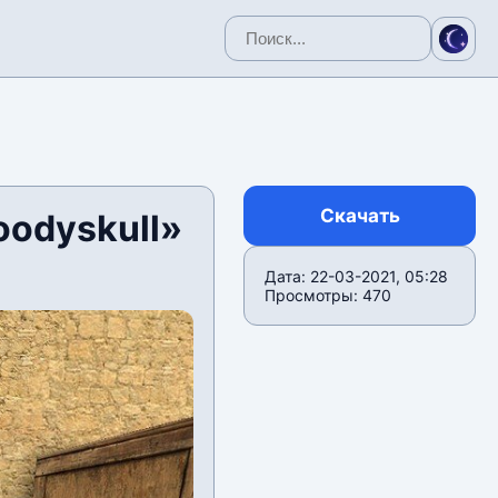
Скачать
oodyskull»
Дата: 22-03-2021, 05:28
Просмотры: 470