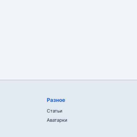
Разное
Статьи
Аватарки