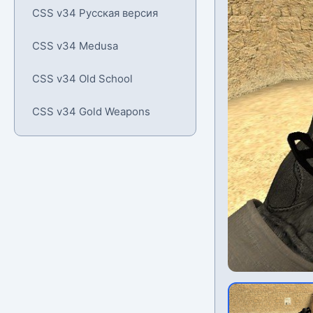
CSS v34 Русская версия
CSS v34 Medusa
CSS v34 Old School
CSS v34 Gold Weapons