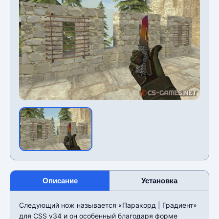
Описание
Установка
Следующий нож называется «Паракорд | Градиент»
для CSS v34 и он особенный благодаря форме