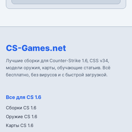
CS-Games.net
Лучшие сборки для Counter-Strike 1.6, CSS v34,
модели оружия, карты, обучающие статьив. Всё
бесплатно, без вирусов и с быстрой загрузкой.
Все для CS 1.6
Сборки CS 1.6
Оружие CS 1.6
Карты CS 1.6