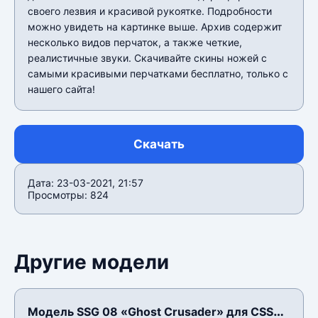
своего лезвия и красивой рукоятке. Подробности
можно увидеть на картинке выше. Архив содержит
несколько видов перчаток, а также четкие,
реалистичные звуки. Скачивайте скины ножей с
самыми красивыми перчатками бесплатно, только с
нашего сайта!
Скачать
Дата: 23-03-2021, 21:57
Просмотры: 824
Другие модели
Модель SSG 08 «Ghost Crusader» для CSS