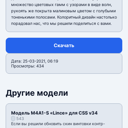
множество цветовых гамм с узорами в виде волн,
рукоять же покрыта малиновым цветом с голубыми
тоненькими полосами. Колоритный дизайн настолько
порадовал нас, что мы решили поделиться с вами.
Скачать
Дата: 25-03-2021, 06:19
Просмотры: 434
Другие модели
Модель M4A1-S «Lince» для CSS v34
543
Если вы решили обновить скин винтовки контр-