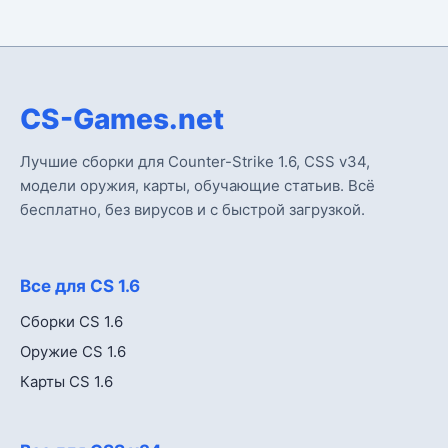
CS-Games.net
Лучшие сборки для Counter-Strike 1.6, CSS v34,
модели оружия, карты, обучающие статьив. Всё
бесплатно, без вирусов и с быстрой загрузкой.
Все для CS 1.6
Сборки CS 1.6
Оружие CS 1.6
Карты CS 1.6