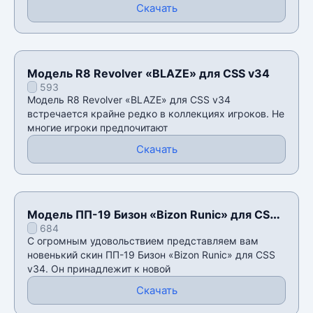
Скачать
Модель R8 Revolver «BLAZE» для CSS v34
593
Модель R8 Revolver «BLAZE» для CSS v34
встречается крайне редко в коллекциях игроков. Не
многие игроки предпочитают
Скачать
Модель ПП-19 Бизон «Bizon Runic» для CSS
684
v34
С огромным удовольствием представляем вам
новенький скин ПП-19 Бизон «Bizon Runic» для CSS
v34. Он принадлежит к новой
Скачать