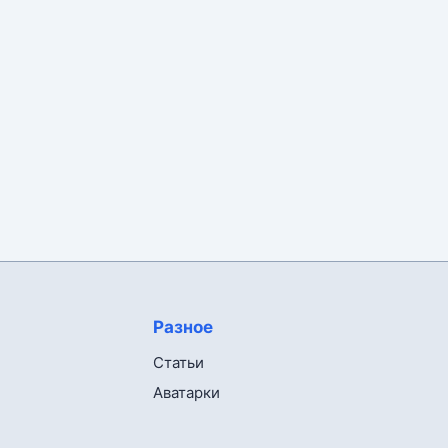
Разное
Статьи
Аватарки