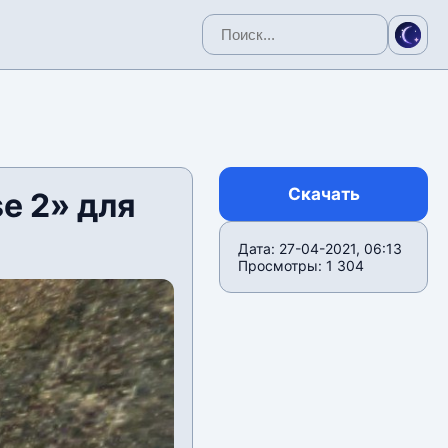
Скачать
e 2» для
Дата: 27-04-2021, 06:13
Просмотры: 1 304