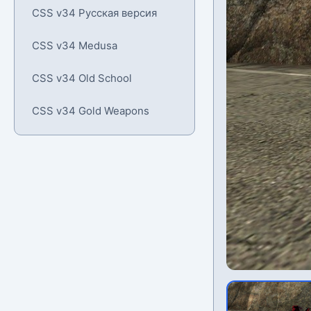
CSS v34 Русская версия
CSS v34 Medusa
CSS v34 Old School
CSS v34 Gold Weapons