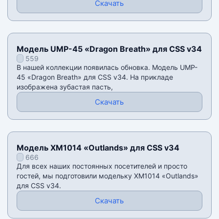
Скачать
Модель UMP-45 «Dragon Breath» для CSS v34
559
В нашей коллекции появилась обновка. Модель UMP-
45 «Dragon Breath» для CSS v34. На прикладе
изображена зубастая пасть,
Скачать
Модель XM1014 «Outlands» для CSS v34
666
Для всех наших постоянных посетителей и просто
гостей, мы подготовили модельку XM1014 «Outlands»
для CSS v34.
Скачать