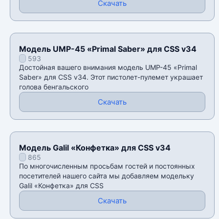
Скачать
Модель UMP-45 «Primal Saber» для CSS v34
593
Достойная вашего внимания модель UMP-45 «Primal
Saber» для CSS v34. Этот пистолет-пулемет украшает
голова бенгальского
Скачать
Модель Galil «Конфетка» для CSS v34
865
По многочисленным просьбам гостей и постоянных
посетителей нашего сайта мы добавляем модельку
Galil «Конфетка» для CSS
Скачать