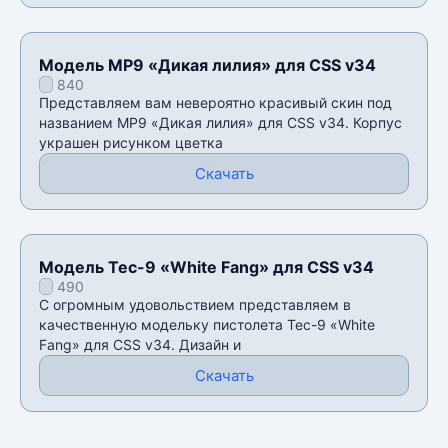
Модель MP9 «Дикая лилия» для CSS v34
840
Представляем вам невероятно красивый скин под
названием MP9 «Дикая лилия» для CSS v34. Корпус
украшен рисунком цветка
Скачать
Модель Tec-9 «White Fang» для CSS v34
490
С огромным удовольствием представляем в
качественную модельку пистолета Tec-9 «White
Fang» для CSS v34. Дизайн и
Скачать