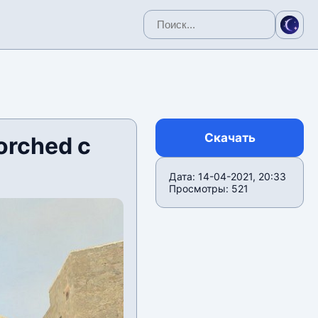
Скачать
orched с
Дата: 14-04-2021, 20:33
Просмотры: 521