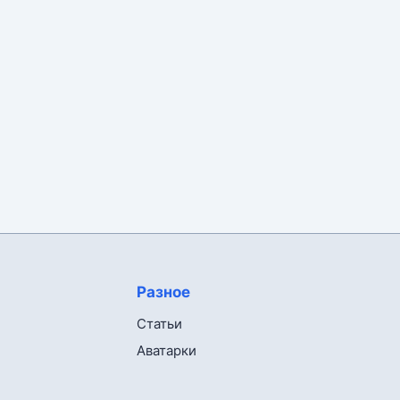
Разное
Статьи
Аватарки