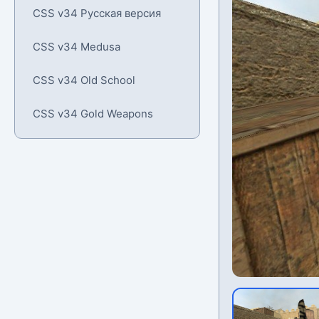
CSS v34 Русская версия
CSS v34 Medusa
CSS v34 Old School
CSS v34 Gold Weapons