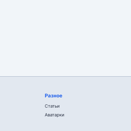
Разное
Статьи
Аватарки