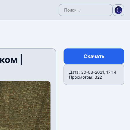
Скачать
ком |
Дата: 30-03-2021, 17:14
Просмотры: 322