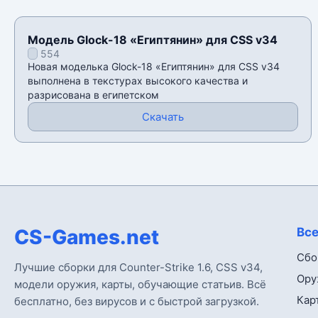
Модель Glock-18 «Египтянин» для CSS v34
554
Новая моделька Glock-18 «Египтянин» для CSS v34
выполнена в текстурах высокого качества и
разрисована в египетском
Скачать
CS-Games.net
Все
Сбо
Лучшие сборки для Counter-Strike 1.6, CSS v34,
Ору
модели оружия, карты, обучающие статьив. Всё
Кар
бесплатно, без вирусов и с быстрой загрузкой.