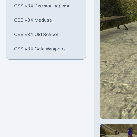
CSS v34 Русская версия
CSS v34 Medusa
CSS v34 Old School
CSS v34 Gold Weapons