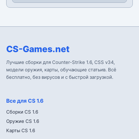
CS-Games.net
Лучшие сборки для Counter-Strike 1.6, CSS v34,
модели оружия, карты, обучающие статьив. Всё
бесплатно, без вирусов и с быстрой загрузкой.
Все для CS 1.6
Сборки CS 1.6
Оружие CS 1.6
Карты CS 1.6