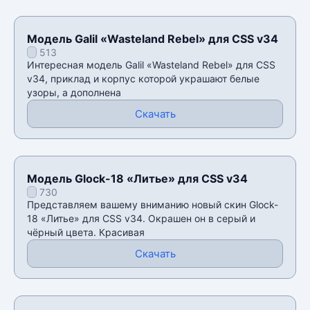
Модель Galil «Wasteland Rebel» для CSS v34
513
Интересная модель Galil «Wasteland Rebel» для CSS
v34, приклад и корпус которой украшают белые
узоры, а дополнена
Скачать
Модель Glock-18 «Литье» для CSS v34
730
Представляем вашему вниманию новый скин Glock-
18 «Литье» для CSS v34. Окрашен он в серый и
чёрный цвета. Красивая
Скачать