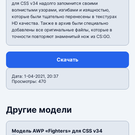
для CSS v34 надолго запомнится своими
волнистыми узорами, изгибами и изящностью,
которые были тщательно перенесены в текстурах
HD качества. Также в архив были специально
добавлены все оригинальные файлы, которые в
точности повторяют знаменитый нож из CS:GO.
Скачать
Дата: 1-04-2021, 20:37
Просмотры: 470
Другие модели
Модель AWP «Fighters» для CSS v34