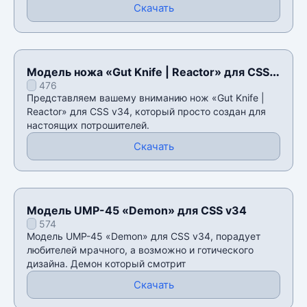
Скачать
Модель ножа «Gut Knife | Reactor» для CSS
476
v34
Представляем вашему вниманию нож «Gut Knife |
Reactor» для CSS v34, который просто создан для
настоящих потрошителей.
Скачать
Модель UMP-45 «Demon» для CSS v34
574
Модель UMP-45 «Demon» для CSS v34, порадует
любителей мрачного, а возможно и готического
дизайна. Демон который смотрит
Скачать