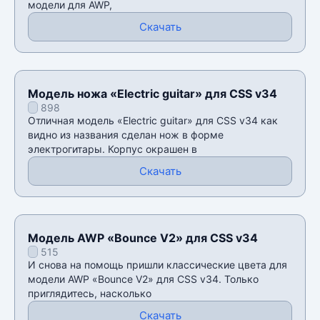
модели для AWP,
Скачать
Модель ножа «Electric guitar» для CSS v34
898
Отличная модель «Electric guitar» для CSS v34 как
видно из названия сделан нож в форме
электрогитары. Корпус окрашен в
Скачать
Модель AWP «Bounce V2» для CSS v34
515
И снова на помощь пришли классические цвета для
модели AWP «Bounce V2» для CSS v34. Только
приглядитесь, насколько
Скачать