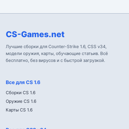
CS-Games.net
Лучшие сборки для Counter-Strike 1.6, CSS v34,
модели оружия, карты, обучающие статьив. Всё
бесплатно, без вирусов и с быстрой загрузкой.
Все для CS 1.6
Сборки CS 1.6
Оружие CS 1.6
Карты CS 1.6