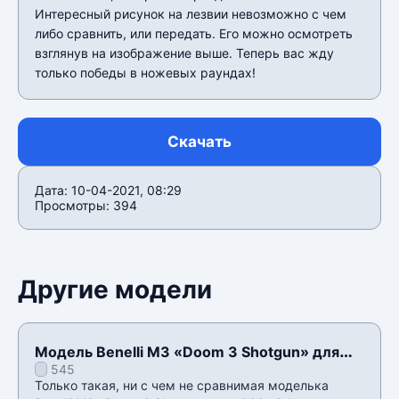
Интересный рисунок на лезвии невозможно с чем
либо сравнить, или передать. Его можно осмотреть
взглянув на изображение выше. Теперь вас жду
только победы в ножевых раундах!
Скачать
Дата: 10-04-2021, 08:29
Просмотры: 394
Другие модели
Модель Benelli M3 «Doom 3 Shotgun» для
545
CSS v34
Только такая, ни с чем не сравнимая моделька