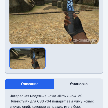
Описание
Установка
Интересная моделька ножа «Штык-нож M9 |
Пятнистый» для CSS v34 подарит вам уйму новых
впечатлений, которые вы разделите в бою.