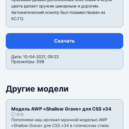
цвета делает оружие шикарным и дорогим.
Автоматический осмотр был позаимствован из
КС:ГО.
Скачать
Дата: 10-04-2021, 09:23
Просмотры: 598
Другие модели
Модель AWP «Shallow Grave» для CSS v34
919
Пополняем наш арсенал мрачной моделью AWP
«Shallow Grave» для CSS v34 в готическом стиле.