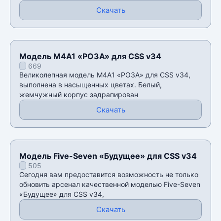
Скачать
Модель M4A1 «РОЗА» для CSS v34
669
Великолепная модель M4A1 «РОЗА» для CSS v34,
выполнена в насыщенных цветах. Белый,
жемчужный корпус задрапирован
Скачать
Модель Five-Seven «Будущее» для CSS v34
505
Сегодня вам предоставится возможность не только
обновить арсенал качественной моделью Five-Seven
«Будущее» для CSS v34,
Скачать