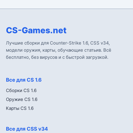
CS-Games.net
Лучшие сборки для Counter-Strike 1.6, CSS v34,
модели оружия, карты, обучающие статьив. Всё
бесплатно, без вирусов и с быстрой загрузкой.
Все для CS 1.6
Сборки CS 1.6
Оружие CS 1.6
Карты CS 1.6
Все для CSS v34