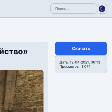
Скачать
ийство»
Дата: 12-04-2021, 06:13
Просмотры: 1 074