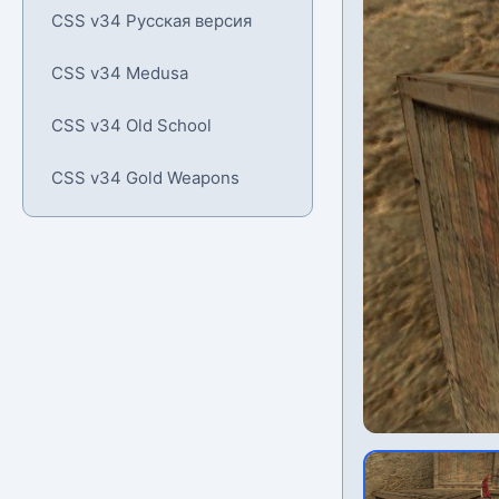
CSS v34 Русская версия
CSS v34 Medusa
CSS v34 Old School
CSS v34 Gold Weapons