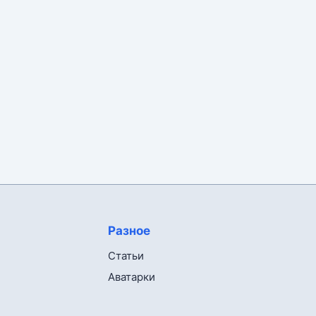
Разное
Статьи
Аватарки