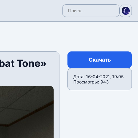
Скачать
bat Tone»
Дата: 16-04-2021, 19:05
Просмотры: 943