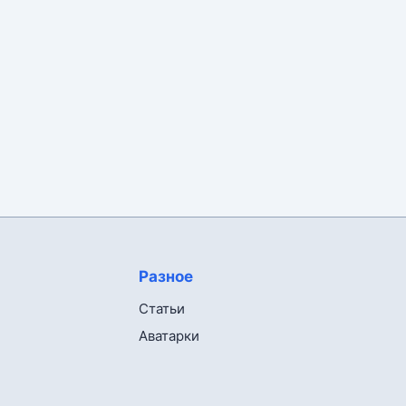
Разное
Статьи
Аватарки