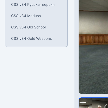
CSS v34 Русская версия
CSS v34 Medusa
CSS v34 Old School
CSS v34 Gold Weapons