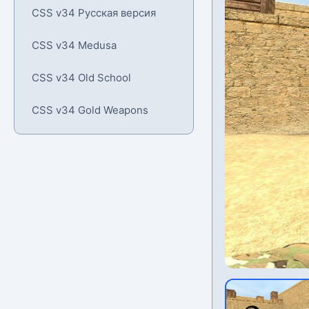
CSS v34 Русская версия
CSS v34 Medusa
CSS v34 Old School
CSS v34 Gold Weapons