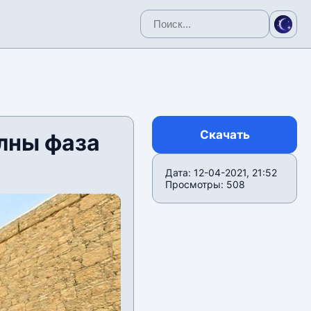
Скачать
лны фаза
Дата: 12-04-2021, 21:52
Просмотры: 508