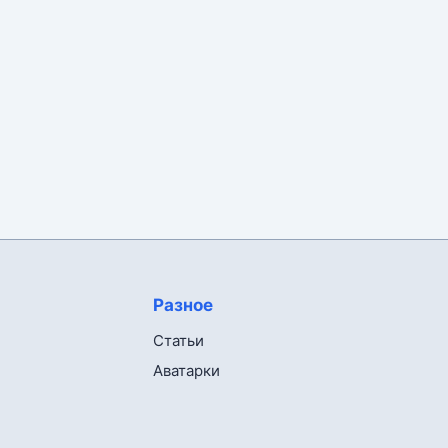
Разное
Статьи
Аватарки