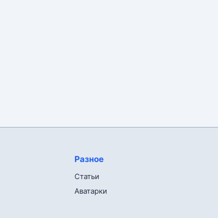
Разное
Статьи
Аватарки