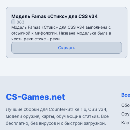
Модель Famas «Стикс» для CSS v34
883
Модель Famas «Стикс» для CSS v34 выполнена с
отсылкой к мифологии. Названа моделька была в
честь реки стикс - реки
Скачать
CS-Games.net
Все
Сбо
Лучшие сборки для Counter-Strike 1.6, CSS v34,
Ору
модели оружия, карты, обучающие статьив. Всё
Кар
бесплатно, без вирусов и с быстрой загрузкой.