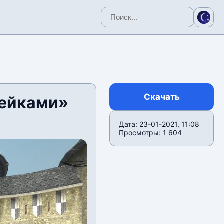
Скачать
лейками»
Дата: 23-01-2021, 11:08
Просмотры: 1 604