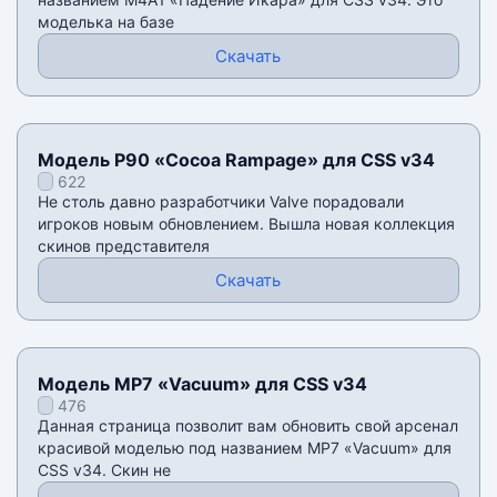
моделька на базе
Скачать
Модель P90 «Cocoa Rampage» для CSS v34
622
Не столь давно разработчики Valve порадовали
игроков новым обновлением. Вышла новая коллекция
скинов представителя
Скачать
Модель MP7 «Vacuum» для CSS v34
476
Данная страница позволит вам обновить свой арсенал
красивой моделью под названием MP7 «Vacuum» для
CSS v34. Скин не