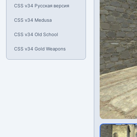
CSS v34 Русская версия
CSS v34 Medusa
CSS v34 Old School
CSS v34 Gold Weapons