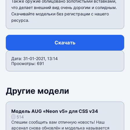
Также оружие облицовано золотистыми вставками,
что делает внешний вид очень дорогим и солидным.
Скачивайте модельки без регистрации с нашего
ресурса.
Скачать
Дата: 31-01-2021, 13:14
Просмотры: 691
Другие модели
Модель AUG «Neon v5» для CSS v34
514
Спешим сообщить вам отличную новость! Наш
арсенал снова обновлён и моделька называется