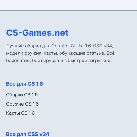
CS-Games.net
Лучшие сборки для Counter-Strike 1.6, CSS v34,
модели оружия, карты, обучающие статьив. Всё
бесплатно, без вирусов и с быстрой загрузкой.
Все для CS 1.6
Сборки CS 1.6
Оружие CS 1.6
Карты CS 1.6
Все для CSS v34