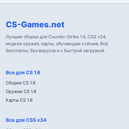
CS-Games.net
Лучшие сборки для Counter-Strike 1.6, CSS v34,
модели оружия, карты, обучающие статьив. Всё
бесплатно, без вирусов и с быстрой загрузкой.
Все для CS 1.6
Сборки CS 1.6
Оружие CS 1.6
Карты CS 1.6
Все для CSS v34