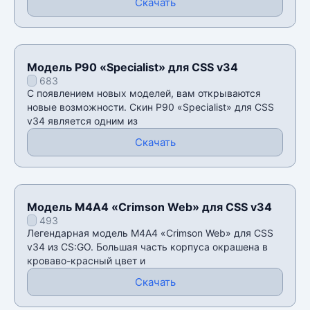
Скачать
Модель P90 «Specialist» для CSS v34
683
С появлением новых моделей, вам открываются
новые возможности. Скин P90 «Specialist» для CSS
v34 является одним из
Скачать
Модель M4A4 «Crimson Web» для CSS v34
493
Легендарная модель M4A4 «Crimson Web» для CSS
v34 из CS:GO. Большая часть корпуса окрашена в
кроваво-красный цвет и
Скачать