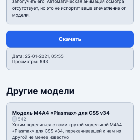
заполучить его. Автоматическая анимация осмотра
отсутствует, но это не испортит ваше впечатление от
модели.
Скачать
Дата: 25-01-2021, 05:55
Просмотры: 693
Другие модели
Модель М4А4 «Plasmax» для CSS v34
542
Хотим поделиться с вами крутой моделькой М4А4
«Plasmax» для CSS v34, перекачивавшей к нам из
другой не менее известно