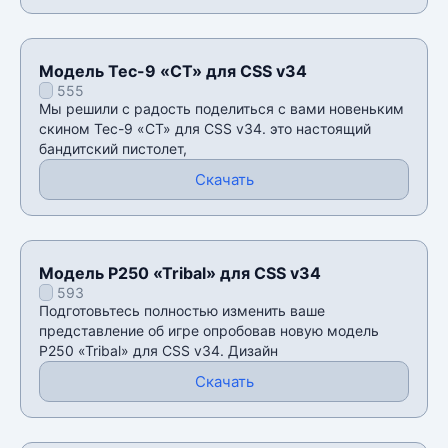
Модель Tec-9 «CT» для CSS v34
555
Мы решили с радость поделиться с вами новеньким
скином Tec-9 «CT» для CSS v34. это настоящий
бандитский пистолет,
Скачать
Модель P250 «Tribal» для CSS v34
593
Подготовьтесь полностью изменить ваше
представление об игре опробовав новую модель
P250 «Tribal» для CSS v34. Дизайн
Скачать