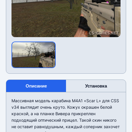
Описание
Установка
Массивная модель карабина M4A1 «Scar L» для CSS
v34 выглядит очень круто. Кожух окрашен белой
краской, а на планке Вивера прикреплен
подходящий оптический прицел. Такой скин никого
не оставит равнодушным, каждый соперник захочет