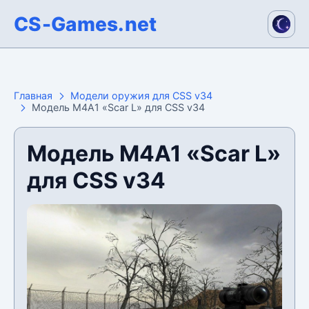
CS-Games.net
Главная
Модели оружия для CSS v34
Модель M4A1 «Scar L» для CSS v34
Модель M4A1 «Scar L»
для CSS v34