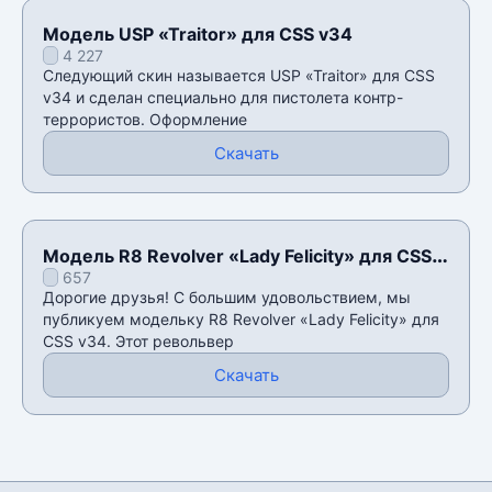
Модель USP «Traitor» для CSS v34
4 227
Следующий скин называется USP «Traitor» для CSS
v34 и сделан специально для пистолета контр-
террористов. Оформление
Скачать
Модель R8 Revolver «Lady Felicity» для CSS
657
v34
Дорогие друзья! С большим удовольствием, мы
публикуем модельку R8 Revolver «Lady Felicity» для
CSS v34. Этот револьвер
Скачать