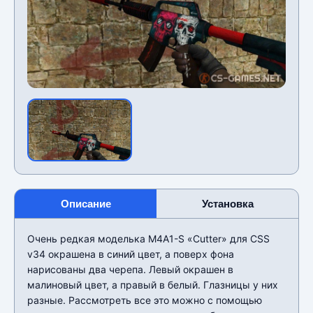
Описание
Установка
Очень редкая моделька M4A1-S «Cutter» для CSS
v34 окрашена в синий цвет, а поверх фона
нарисованы два черепа. Левый окрашен в
малиновый цвет, а правый в белый. Глазницы у них
разные. Рассмотреть все это можно с помощью