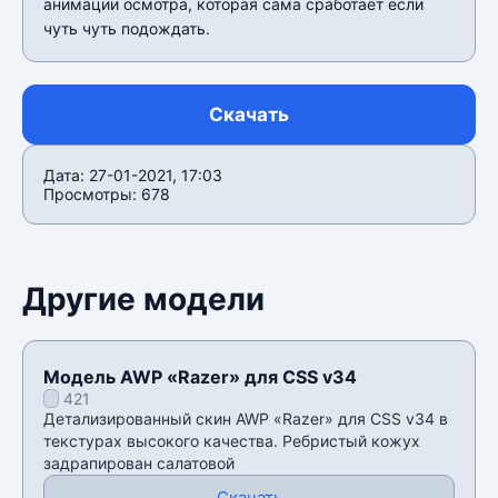
анимации осмотра, которая сама сработает если
чуть чуть подождать.
Скачать
Дата: 27-01-2021, 17:03
Просмотры: 678
Другие модели
Модель AWP «Razer» для CSS v34
421
Детализированный скин AWP «Razer» для CSS v34 в
текстурах высокого качества. Ребристый кожух
задрапирован салатовой
Скачать