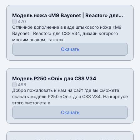
Модель ножа «M9 Bayonet | Reactor» для
470
CSS v34
Отличное дополнение в виде штыкового ножа «M9
Bayonet | Reactor» для CSS v34, дизайн которого
многим знаком, так как
Скачать
Модель P250 «Oni» для CSS V34
486
Добро пожаловать к нам на сайт где вы сможете
скачать модель P250 «Oni» для CSS V34. На корпусе
этого пистолета в
Скачать