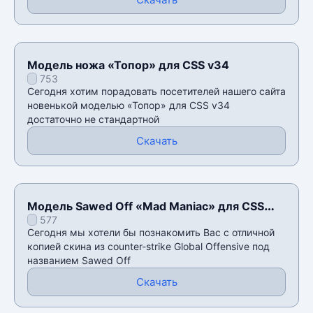
Модель ножа «Топор» для CSS v34
753
Сегодня хотим порадовать посетителей нашего сайта
новенькой моделью «Топор» для CSS v34
достаточно не стандартной
Скачать
Модель Sawed Off «Mad Maniac» для CSS
577
v34
Сегодня мы хотели бы познакомить Вас с отличной
копией скина из counter-strike Global Offensive под
названием Sawed Off
Скачать