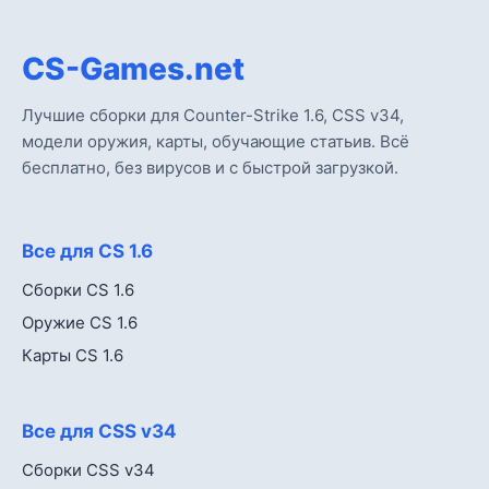
CS-Games.net
Лучшие сборки для Counter-Strike 1.6, CSS v34,
модели оружия, карты, обучающие статьив. Всё
бесплатно, без вирусов и с быстрой загрузкой.
Все для CS 1.6
Сборки CS 1.6
Оружие CS 1.6
Карты CS 1.6
Все для CSS v34
Сборки CSS v34