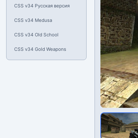
CSS v34 Русская версия
CSS v34 Medusa
CSS v34 Old School
CSS v34 Gold Weapons