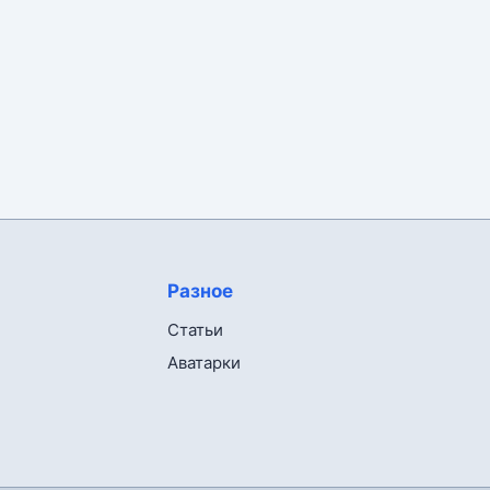
Разное
Статьи
Аватарки