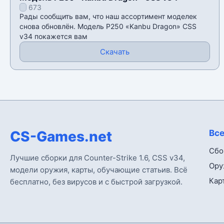
673
Рады сообщить вам, что наш ассортимент моделек
снова обновлён. Модель P250 «Kanbu Dragon» CSS
v34 покажется вам
Скачать
CS-Games.net
Все
Сбо
Лучшие сборки для Counter-Strike 1.6, CSS v34,
Ору
модели оружия, карты, обучающие статьив. Всё
Кар
бесплатно, без вирусов и с быстрой загрузкой.