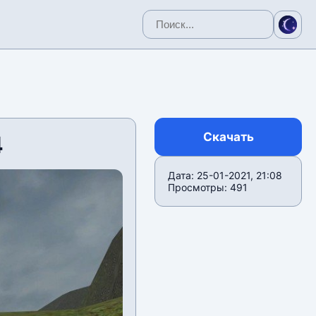
Скачать
4
Дата: 25-01-2021, 21:08
Просмотры: 491