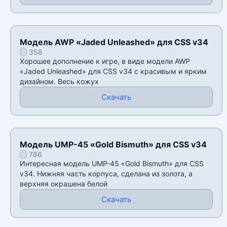
Модель AWP «Jaded Unleashed» для CSS v34
358
Хорошее дополнение к игре, в виде модели AWP
«Jaded Unleashed» для CSS v34 с красивым и ярким
дизайном. Весь кожух
Скачать
Модель UMP-45 «Gold Bismuth» для CSS v34
786
Интересная модель UMP-45 «Gold Bismuth» для CSS
v34. Нижняя часть корпуса, сделана из золота, а
верхняя окрашена белой
Скачать