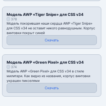
Модель AWP «Tiger Snipe» для CSS v34
378
Модель покорившая наши сердца AWP «Tiger Snipe»
для CSS v34 не оставит никого равнодушным. Корпус
винтовки покрыт синей
Скачать
Модель AWP «Green Pixel» для CSS v34
374
Модель AWP «Green Pixel» для CSS v34 в стиле
милитари. Как видно из названия, корпус винтовки
украшен пикселями
Скачать