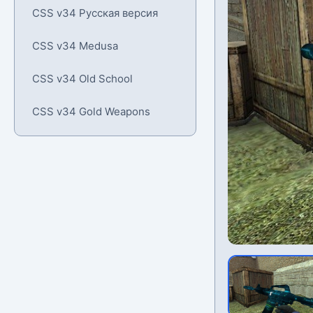
CSS v34 Русская версия
CSS v34 Medusa
CSS v34 Old School
CSS v34 Gold Weapons