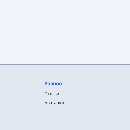
Разное
Статьи
Аватарки