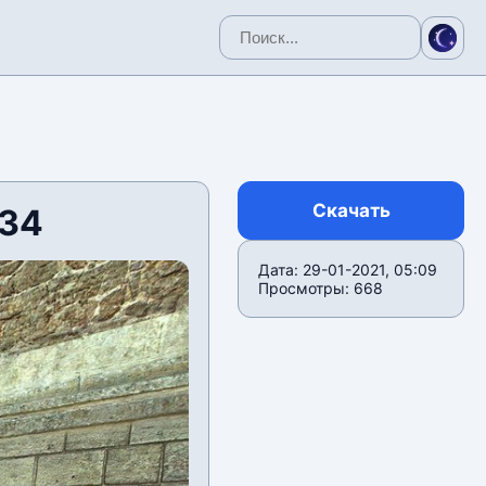
Скачать
v34
Дата: 29-01-2021, 05:09
Просмотры: 668