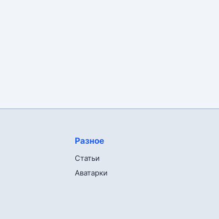
Разное
Статьи
Аватарки