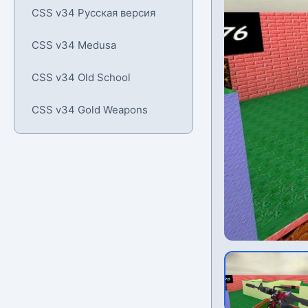
CSS v34 Русская версия
CSS v34 Medusa
CSS v34 Old School
CSS v34 Gold Weapons