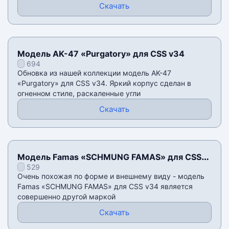
Скачать
Модель AK-47 «Purgatory» для CSS v34
694
Обновка из нашей коллекции модель AK-47
«Purgatory» для CSS v34. Яркий корпус сделан в
огненном стиле, раскаленные угли
Скачать
Модель Famas «SCHMUNG FAMAS» для CSS
529
v34
Очень похожая по форме и внешнему виду - модель
Famas «SCHMUNG FAMAS» для CSS v34 является
совершенно другой маркой
Скачать