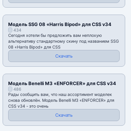
Модель SSG 08 «Harris Bipod» для CSS v34
434
Сегодня хотели бы предложить вам неплохую
альтернативу стандартному скину под названием SSG
08 «Harris Bipod» для CSS
Скачать
Модель Benelli M3 «ENFORCER» для CSS v34
486
Рады сообщить вам, что наш ассортимент моделек
снова обновлён. Модель Benelli M3 «ENFORCER» для
CSS v34 - это очень
Скачать