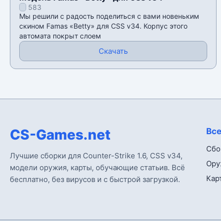
583
Мы решили с радость поделиться с вами новеньким
скином Famas «Betty» для CSS v34. Корпус этого
автомата покрыт слоем
Скачать
CS-Games.net
Все
Сбо
Лучшие сборки для Counter-Strike 1.6, CSS v34,
Ору
модели оружия, карты, обучающие статьив. Всё
Кар
бесплатно, без вирусов и с быстрой загрузкой.