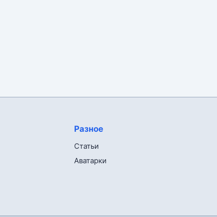
Разное
Статьи
Аватарки