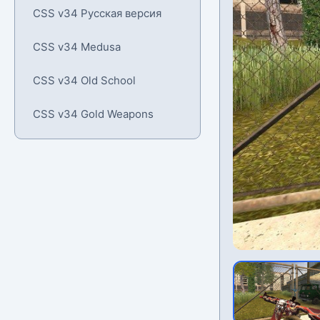
CSS v34 Русская версия
CSS v34 Medusa
CSS v34 Old School
CSS v34 Gold Weapons