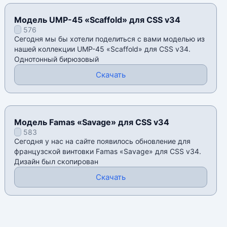
Модель UMP-45 «Scaffold» для CSS v34
576
Сегодня мы бы хотели поделиться с вами моделью из
нашей коллекции UMP-45 «Scaffold» для CSS v34.
Однотонный бирюзовый
Скачать
Модель Famas «Savage» для CSS v34
583
Сегодня у нас на сайте появилось обновление для
французской винтовки Famas «Savage» для CSS v34.
Дизайн был скопирован
Скачать