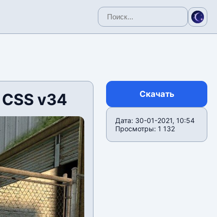
Скачать
 CSS v34
Дата: 30-01-2021, 10:54
Просмотры: 1 132