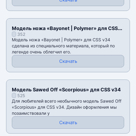
Модель ножа «Bayonet | Polymer» для CSS
352
v34
Модель ножа «Bayonet | Polymer» для CSS v34
сделана из специального материала, который по
легенде очень облегчил его.
Скачать
Модель Sawed Off «Scorpious» для CSS v34
525
Для любителей всего необычного модель Sawed Off
«Scorpious» для CSS v34. Дизайн оформления мы
позаимствовали у
Скачать