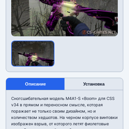
Описание
Установка
Сногсшибательная модель M4A1-S «Boom» для CSS
v34 в прямом и переносном смысле, которая
поражает не только своим дизайном, но и
количеством хедшотов. На черном корпусе винтовки
изображен взрыв, от которого летят фиолетовые