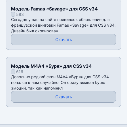
Модель Famas «Savage» для CSS v34
583
Сегодня у нас на сайте появилось обновление для
французской винтовки Famas «Savage» для CSS v34.
Дизайн был скопирован
Скачать
Модель М4А4 «Буря» для CSS v34
616
Довольно редкий скин М4А4 «Буря» для CSS v34
попался к нам случайно. Он сразу вызвал бурю
эмоций, так как напомнил
Скачать