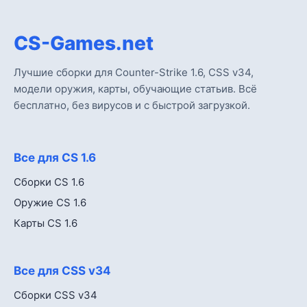
CS-Games.net
Лучшие сборки для Counter-Strike 1.6, CSS v34,
модели оружия, карты, обучающие статьив. Всё
бесплатно, без вирусов и с быстрой загрузкой.
Все для CS 1.6
Сборки CS 1.6
Оружие CS 1.6
Карты CS 1.6
Все для CSS v34
Сборки CSS v34