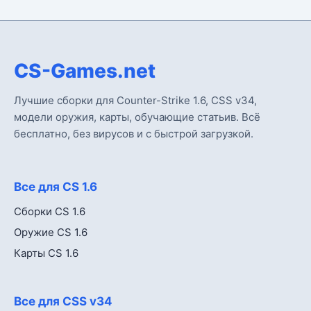
CS-Games.net
Лучшие сборки для Counter-Strike 1.6, CSS v34,
модели оружия, карты, обучающие статьив. Всё
бесплатно, без вирусов и с быстрой загрузкой.
Все для CS 1.6
Сборки CS 1.6
Оружие CS 1.6
Карты CS 1.6
Все для CSS v34