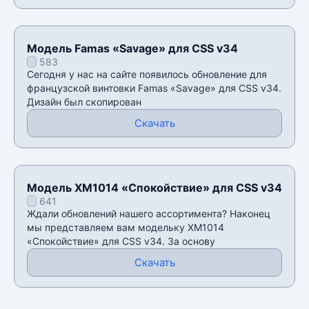
Модель Famas «Savage» для CSS v34
583
Сегодня у нас на сайте появилось обновление для
французской винтовки Famas «Savage» для CSS v34.
Дизайн был скопирован
Скачать
Модель XM1014 «Спокойствие» для CSS v34
641
Ждали обновлений нашего ассортимента? Наконец
мы представляем вам модельку XM1014
«Спокойствие» для CSS v34. За основу
Скачать