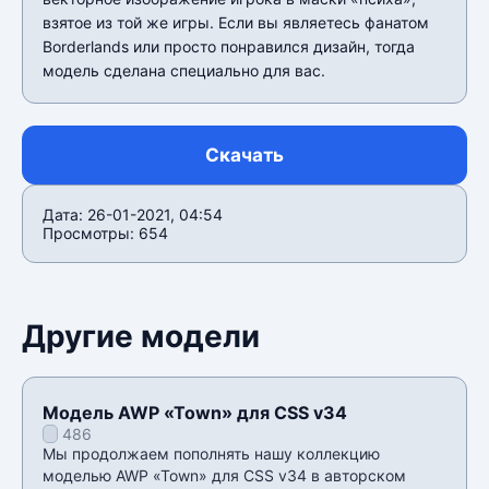
взятое из той же игры. Если вы являетесь фанатом
Borderlands или просто понравился дизайн, тогда
модель сделана специально для вас.
Скачать
Дата: 26-01-2021, 04:54
Просмотры: 654
Другие модели
Модель AWP «Town» для CSS v34
486
Мы продолжаем пополнять нашу коллекцию
моделью AWP «Town» для CSS v34 в авторском