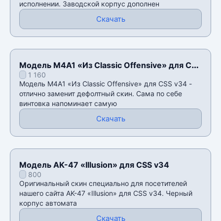
исполнении. Заводской корпус дополнен
Скачать
Модель M4A1 «Из Classic Offensive» для CSS
1 160
v34
Модель M4A1 «Из Classic Offensive» для CSS v34 -
отлично заменит дефолтный скин. Сама по себе
винтовка напоминает самую
Скачать
Модель AK-47 «Illusion» для CSS v34
800
Оригинальный скин специально для посетителей
нашего сайта AK-47 «Illusion» для CSS v34. Черный
корпус автомата
Скачать