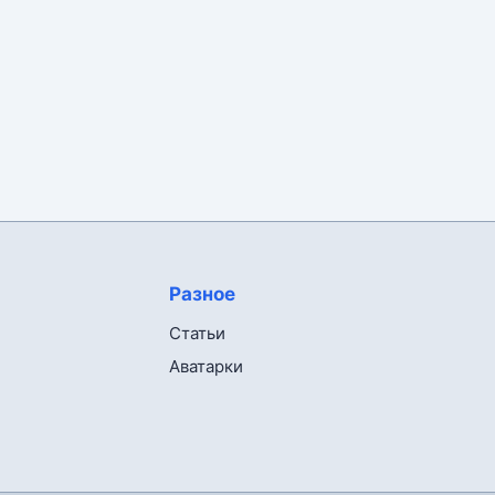
Разное
Статьи
Аватарки