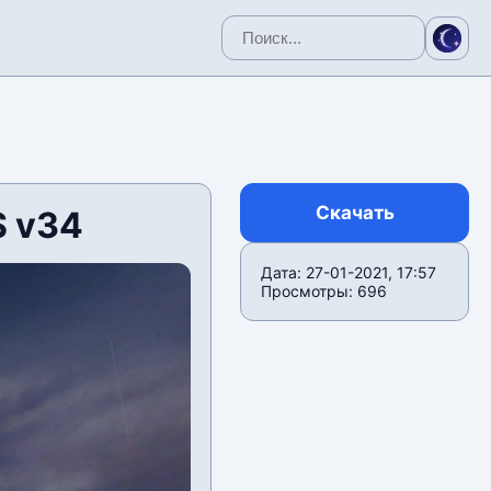
Скачать
 v34
Дата: 27-01-2021, 17:57
Просмотры: 696