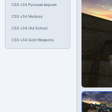
CSS v34 Русская версия
CSS v34 Medusa
CSS v34 Old School
CSS v34 Gold Weapons