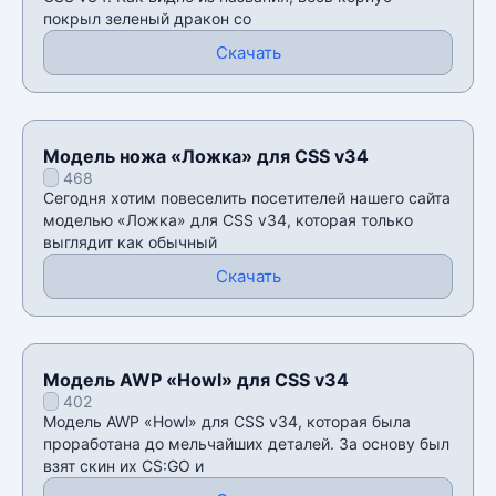
покрыл зеленый дракон со
Скачать
Модель ножа «Ложка» для CSS v34
468
Сегодня хотим повеселить посетителей нашего сайта
моделью «Ложка» для CSS v34, которая только
выглядит как обычный
Скачать
Модель AWP «Howl» для CSS v34
402
Модель AWP «Howl» для CSS v34, которая была
проработана до мельчайших деталей. За основу был
взят скин их CS:GO и