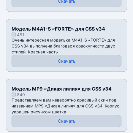
Скачать
Модель M4A1-S «FORTE» для CSS v34
481
Очень интересная моделька M4A1-S «FORTE» для
CSS v34 выполнена благодаря совокупности двух
стилей. Красная часть
Скачать
Модель MP9 «Дикая лилия» для CSS v34
840
Представляем вам невероятно красивый скин под
названием MP9 «Дикая лилия» для CSS v34. Корпус
украшен рисунком цветка
Скачать