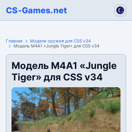
CS-Games.net
Главная
Модели оружия для CSS v34
Модель M4A1 «Jungle Tiger» для CSS v34
Модель M4A1 «Jungle
Tiger» для CSS v34