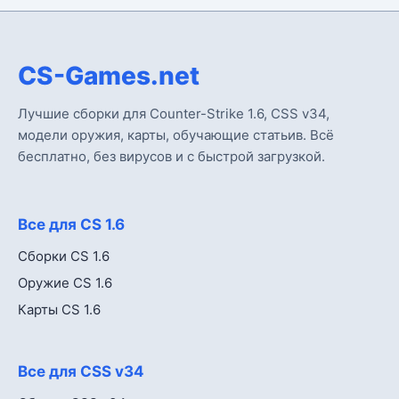
CS-Games.net
Лучшие сборки для Counter-Strike 1.6, CSS v34,
модели оружия, карты, обучающие статьив. Всё
бесплатно, без вирусов и с быстрой загрузкой.
Все для CS 1.6
Сборки CS 1.6
Оружие CS 1.6
Карты CS 1.6
Все для CSS v34