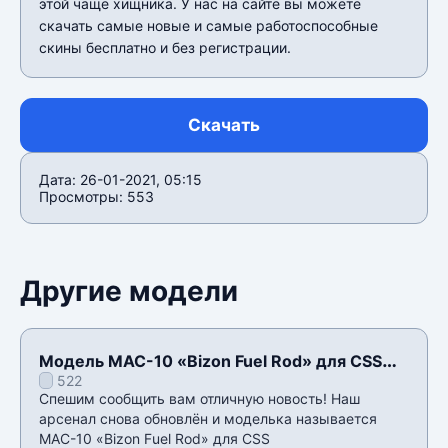
этой чаще хищника. У нас на сайте вы можете
скачать самые новые и самые работоспособные
скины бесплатно и без регистрации.
Скачать
Дата: 26-01-2021, 05:15
Просмотры: 553
Другие модели
Модель MAC-10 «Bizon Fuel Rod» для CSS
522
v34
Спешим сообщить вам отличную новость! Наш
арсенал снова обновлён и моделька называется
MAC-10 «Bizon Fuel Rod» для CSS