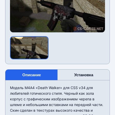
Описание
Установка
Модель М4А4 «Death Walker» для CSS v34 для
любителей готического стиля. Черный как зола
корпус с графическим изображением черепа в
шлеме и небольшими вставками на передней части.
Скин сделан в текстурах высокого качества и