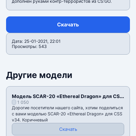
дополнен руками контр-террористов из CS:GO.
Скачать
Дата: 25-01-2021, 22:01
Просмотры: 543
Другие модели
Модель SCAR-20 «Ethereal Dragon» для CSS
1 050
v34
Дорогие посетители нашего сайта, хотим поделиться
с вами моделью SCAR-20 «Ethereal Dragon» для CSS
v34. Коричневый
Скачать