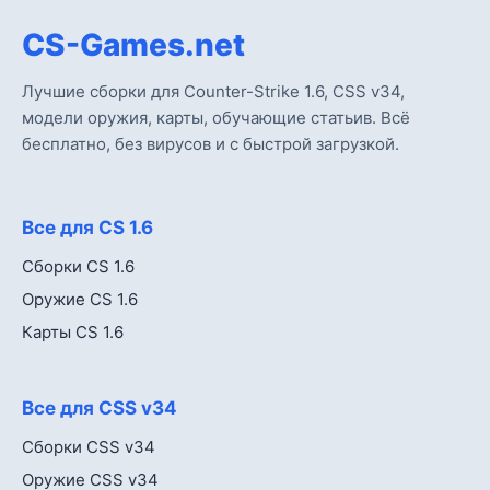
CS-Games.net
Лучшие сборки для Counter-Strike 1.6, CSS v34,
модели оружия, карты, обучающие статьив. Всё
бесплатно, без вирусов и с быстрой загрузкой.
Все для CS 1.6
Сборки CS 1.6
Оружие CS 1.6
Карты CS 1.6
Все для CSS v34
Сборки CSS v34
Оружие CSS v34