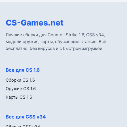
CS-Games.net
Лучшие сборки для Counter-Strike 1.6, CSS v34,
модели оружия, карты, обучающие статьив. Всё
бесплатно, без вирусов и с быстрой загрузкой.
Все для CS 1.6
Сборки CS 1.6
Оружие CS 1.6
Карты CS 1.6
Все для CSS v34
Сборки CSS v34