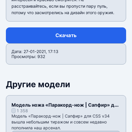
расстраивайтесь, если вы пропусти пару пуль,
потому что засмотрелись на дизайн этого оружия.
Скачать
Дата: 27-01-2021, 17:13
Просмотры: 932
Другие модели
Модель ножа «Паракорд-нож | Сапфир» для
1 358
CSS v34
Модель «Паракорд-нож | Сапфир» для CSS v34
вышла небольшим тиражом и совсем недавно
пополнила наш арсенал.