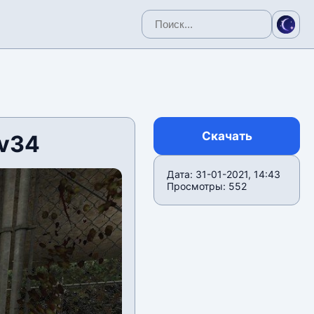
Скачать
v34
Дата: 31-01-2021, 14:43
Просмотры: 552