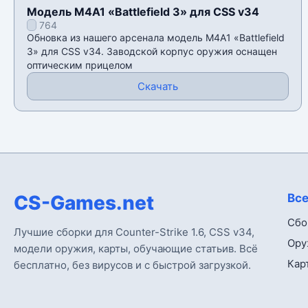
Модель M4A1 «Battlefield 3» для CSS v34
764
Обновка из нашего арсенала модель M4A1 «Battlefield
3» для CSS v34. Заводской корпус оружия оснащен
оптическим прицелом
Скачать
CS-Games.net
Все
Сбо
Лучшие сборки для Counter-Strike 1.6, CSS v34,
Ору
модели оружия, карты, обучающие статьив. Всё
Кар
бесплатно, без вирусов и с быстрой загрузкой.