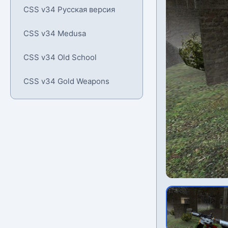
CSS v34 Русская версия
CSS v34 Medusa
CSS v34 Old School
CSS v34 Gold Weapons