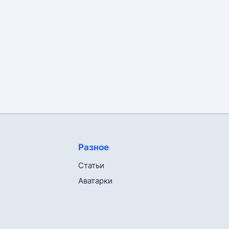
Разное
Статьи
Аватарки