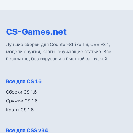
CS-Games.net
Лучшие сборки для Counter-Strike 1.6, CSS v34,
модели оружия, карты, обучающие статьив. Всё
бесплатно, без вирусов и с быстрой загрузкой.
Все для CS 1.6
Сборки CS 1.6
Оружие CS 1.6
Карты CS 1.6
Все для CSS v34