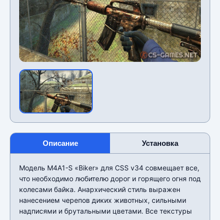
Описание
Установка
Модель M4A1-S «Biker» для CSS v34 совмещает все,
что необходимо любителю дорог и горящего огня под
колесами байка. Анархический стиль выражен
нанесением черепов диких животных, сильными
надписями и брутальными цветами. Все текстуры