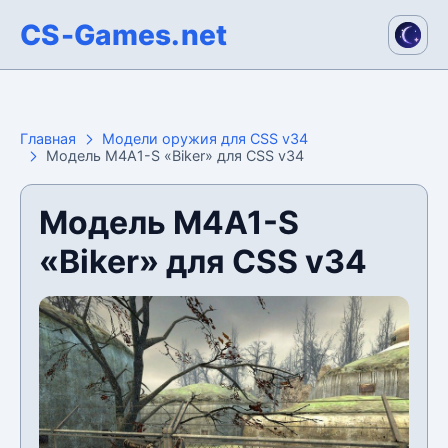
CS-Games.net
Главная
Модели оружия для CSS v34
Модель M4A1-S «Biker» для CSS v34
Модель M4A1-S
«Biker» для CSS v34