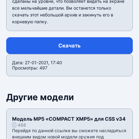
сделаны на уровне, что позволяет видеть на экране
все мельчайшие детали. Вм останется только
скачать этот небольшой архив и закинуть его в
корневую папку.
Скачать
Дата: 27-01-2021, 17:40
Просмотры: 497
Другие модели
Модель MP5 «COMPACT XMP5» для CSS v34
488
Перейдя по данной ссылке вы сможете насладиться
внешним видом новой модели оружия под