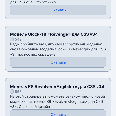
для CSS v34. Это отлично
Скачать
Модель Glock-18 «Revenge» для CSS v34
542
Рады сообщить вам, что наш ассортимент моделек
снова обновлён. Модель Glock-18 «Revenge» для CSS
v34 полностью окрашена
Скачать
Модель R8 Revolver «Exgibitor» для CSS v34
553
На этой странице вы сможете ознакомиться с новой
моделью пистолета R8 Revolver «Exgibitor» для CSS
v34. Отличный дизайн
Скачать