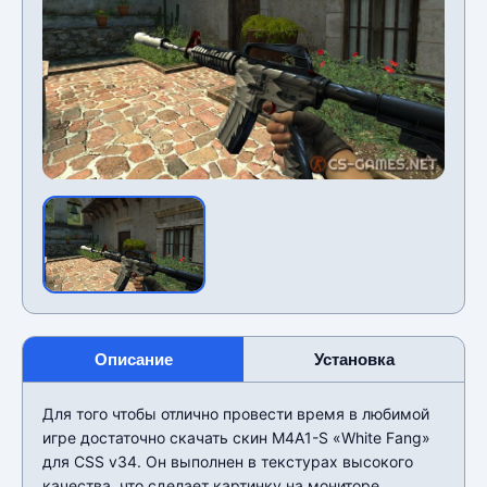
Описание
Установка
Для того чтобы отлично провести время в любимой
игре достаточно скачать скин M4A1-S «White Fang»
для CSS v34. Он выполнен в текстурах высокого
качества, что сделает картинку на мониторе