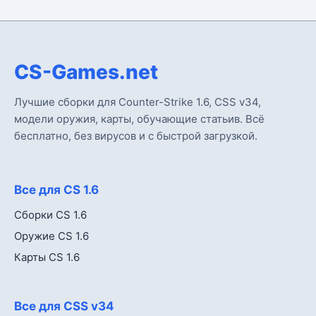
CS-Games.net
Лучшие сборки для Counter-Strike 1.6, CSS v34,
модели оружия, карты, обучающие статьив. Всё
бесплатно, без вирусов и с быстрой загрузкой.
Все для CS 1.6
Сборки CS 1.6
Оружие CS 1.6
Карты CS 1.6
Все для CSS v34