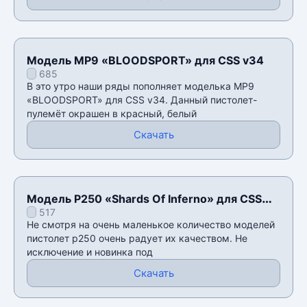
Модель MP9 «BLOODSPORT» для CSS v34
685
В это утро наши ряды пополняет моделька MP9
«BLOODSPORT» для CSS v34. Данный пистолет-
пулемёт окрашен в красный, белый
Скачать
Модель P250 «Shards Of Inferno» для CSS
517
v34
Не смотря на очень маленькое количество моделей
пистолет p250 очень радует их качеством. Не
исключение и новинка под
Скачать