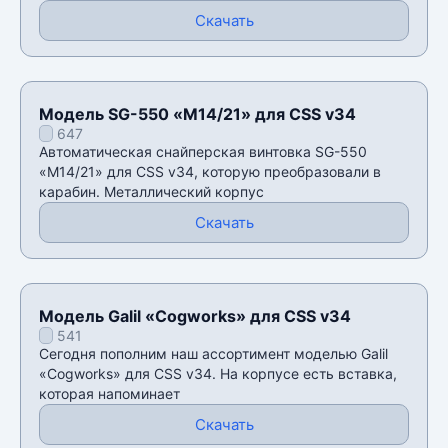
Скачать
Модель SG-550 «M14/21» для CSS v34
647
Автоматическая снайперская винтовка SG-550
«M14/21» для CSS v34, которую преобразовали в
карабин. Металлический корпус
Скачать
Модель Galil «Cogworks» для CSS v34
541
Сегодня пополним наш ассортимент моделью Galil
«Cogworks» для CSS v34. На корпусе есть вставка,
которая напоминает
Скачать