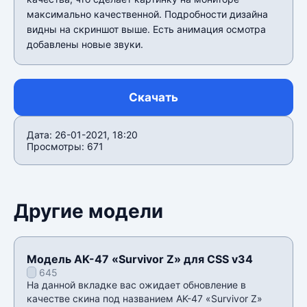
максимально качественной. Подробности дизайна
видны на скриншот выше. Есть анимация осмотра
добавлены новые звуки.
Скачать
Дата: 26-01-2021, 18:20
Просмотры: 671
Другие модели
Модель AK-47 «Survivor Z» для CSS v34
645
На данной вкладке вас ожидает обновление в
качестве скина под названием AK-47 «Survivor Z»