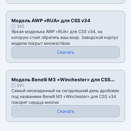
Модель AWP «RUA» для CSS v34
365
Яркая моделька AWP «RUA» для CSS v34, на
которую стоит обратить ваш взор. Заводской корпус
модели покрыт множеством
Скачать
Модель Benelli M3 «Winchester» для CSS
591
v34
Самый неожиданный на сегодняшний день дробовик
под названием Benelli M3 «Winchester» для CSS v34
покорит сердца многих
Скачать