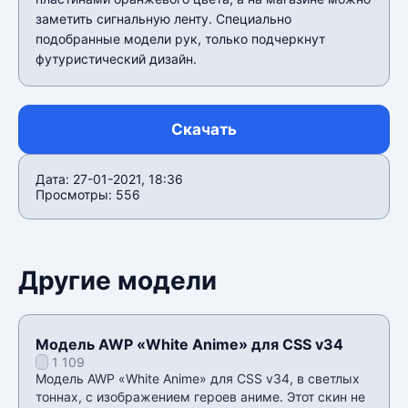
заметить сигнальную ленту. Специально
подобранные модели рук, только подчеркнут
футуристический дизайн.
Скачать
Дата: 27-01-2021, 18:36
Просмотры: 556
Другие модели
Модель AWP «White Anime» для CSS v34
1 109
Модель AWP «White Anime» для CSS v34, в светлых
тоннах, с изображением героев аниме. Этот скин не