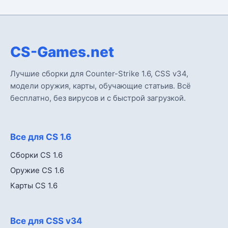
CS-Games.net
Лучшие сборки для Counter-Strike 1.6, CSS v34,
модели оружия, карты, обучающие статьив. Всё
бесплатно, без вирусов и с быстрой загрузкой.
Все для CS 1.6
Сборки CS 1.6
Оружие CS 1.6
Карты CS 1.6
Все для CSS v34