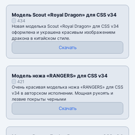
Модель Scout «Royal Dragon» для CSS v34
434
Новая моделька Scout «Royal Dragon» для CSS v34
оформлена и украшена красивым изображением
дракона в китайском стиле.
Скачать
Модель ножа «RANGERS» для CSS v34
421
Очень красивая моделька ножа «RANGERS» для CSS
v34 в авторском исполнении. Мощная рукоять и
лезвие покрыты черными
Скачать