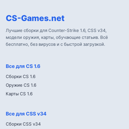
CS-Games.net
Лучшие сборки для Counter-Strike 1.6, CSS v34,
модели оружия, карты, обучающие статьив. Всё
бесплатно, без вирусов и с быстрой загрузкой.
Все для CS 1.6
Сборки CS 1.6
Оружие CS 1.6
Карты CS 1.6
Все для CSS v34
Сборки CSS v34