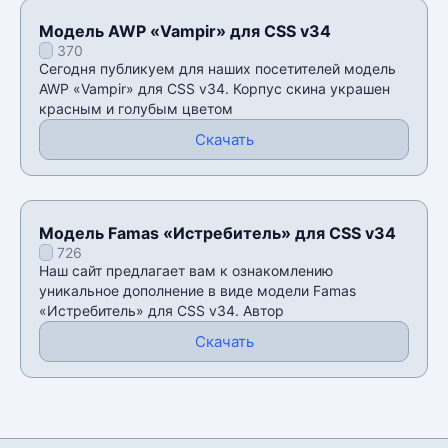
Модель AWP «Vampir» для CSS v34
370
Сегодня публикуем для наших посетителей модель
AWP «Vampir» для CSS v34. Корпус скина украшен
красным и голубым цветом
Скачать
Модель Famas «Истребитель» для CSS v34
726
Наш сайт предлагает вам к ознакомлению
уникальное дополнение в виде модели Famas
«Истребитель» для CSS v34. Автор
Скачать