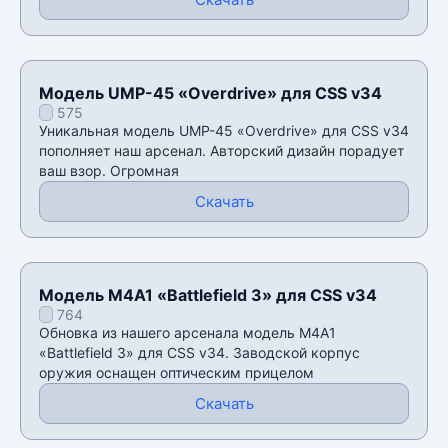
Модель UMP-45 «Overdrive» для CSS v34
575
Уникальная модель UMP-45 «Overdrive» для CSS v34
пополняет наш арсенал. Авторский дизайн порадует
ваш взор. Огромная
Скачать
Модель M4A1 «Battlefield 3» для CSS v34
764
Обновка из нашего арсенала модель M4A1
«Battlefield 3» для CSS v34. Заводской корпус
оружия оснащен оптическим прицелом
Скачать