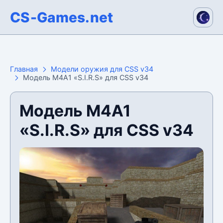
CS-Games.net
Главная
Модели оружия для CSS v34
Модель M4A1 «S.I.R.S» для CSS v34
Модель M4A1
«S.I.R.S» для CSS v34