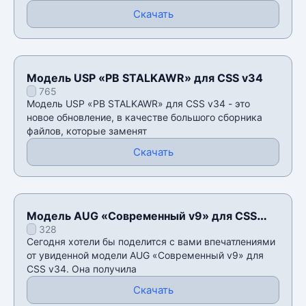
Скачать
Модель USP «PB STALKAWR» для CSS v34
765
Модель USP «PB STALKAWR» для CSS v34 - это
новое обновление, в качестве большого сборника
файлов, которые заменят
Скачать
Модель AUG «Современный v9» для CSS
328
v34
Сегодня хотели бы поделится с вами впечатлениями
от увиденной модели AUG «Современный v9» для
CSS v34. Она получила
Скачать