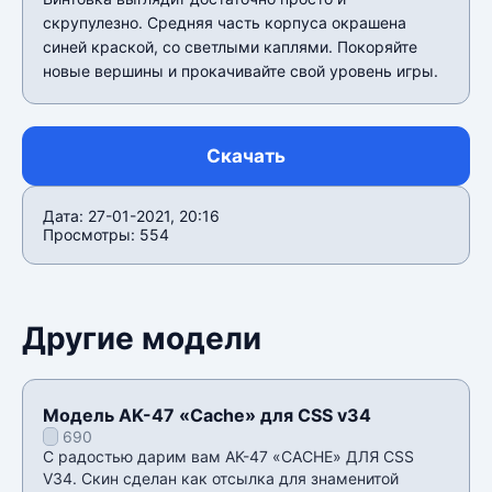
скрупулезно. Средняя часть корпуса окрашена
синей краской, со светлыми каплями. Покоряйте
новые вершины и прокачивайте свой уровень игры.
Скачать
Дата: 27-01-2021, 20:16
Просмотры: 554
Другие модели
Модель AK-47 «Cache» для CSS v34
690
С радостью дарим вам AK-47 «CACHE» ДЛЯ CSS
V34. Скин сделан как отсылка для знаменитой