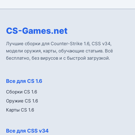
CS-Games.net
Лучшие сборки для Counter-Strike 1.6, CSS v34,
модели оружия, карты, обучающие статьив. Всё
бесплатно, без вирусов и с быстрой загрузкой.
Все для CS 1.6
Сборки CS 1.6
Оружие CS 1.6
Карты CS 1.6
Все для CSS v34