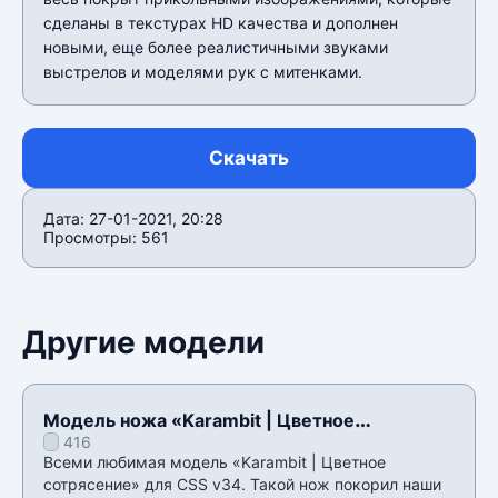
сделаны в текстурах HD качества и дополнен
новыми, еще более реалистичными звуками
выстрелов и моделями рук с митенками.
Скачать
Дата: 27-01-2021, 20:28
Просмотры: 561
Другие модели
Модель ножа «Karambit | Цветное
416
сотрясение» для CSS v34
Всеми любимая модель «Karambit | Цветное
сотрясение» для CSS v34. Такой нож покорил наши