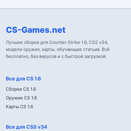
CS-Games.net
Лучшие сборки для Counter-Strike 1.6, CSS v34,
модели оружия, карты, обучающие статьив. Всё
бесплатно, без вирусов и с быстрой загрузкой.
Все для CS 1.6
Сборки CS 1.6
Оружие CS 1.6
Карты CS 1.6
Все для CSS v34