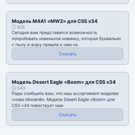
Модель M4A1 «MW2» для CSS v34
825
Сегодня вам представится возможность
попробовать новенькое новинку, которая буквально
с пылу и жару пришла к нам на
Скачать
Модель Desert Eagle «Boom» для CSS v34
543
Рады сообщить вам, что наш ассортимент моделек
снова обновлён. Модель Desert Eagle «Boom» для
CSS v34 повествует нам
Скачать