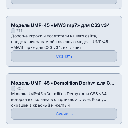
Модель UMP-45 «MW3 mp7» для CSS v34
711
Дорогие игроки и посетители нашего сайта,
представляем вам обновленную модель UMP-45
«MW3 mp7» для CSS v34, выглядит
Скачать
Модель UMP-45 «Demolition Derby» для CSS
602
v34
Модель UMP-45 «Demolition Derby» для CSS v34,
которая выполнена в спортивном стиле. Корпус
окрашен в красный и желтый
Скачать