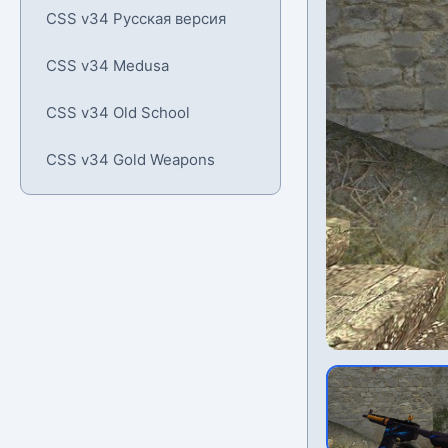
CSS v34 Русская версия
CSS v34 Medusa
CSS v34 Old School
CSS v34 Gold Weapons