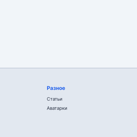
Разное
Статьи
Аватарки