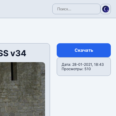
Скачать
SS v34
Дата: 28-01-2021, 18:43
Просмотры: 510