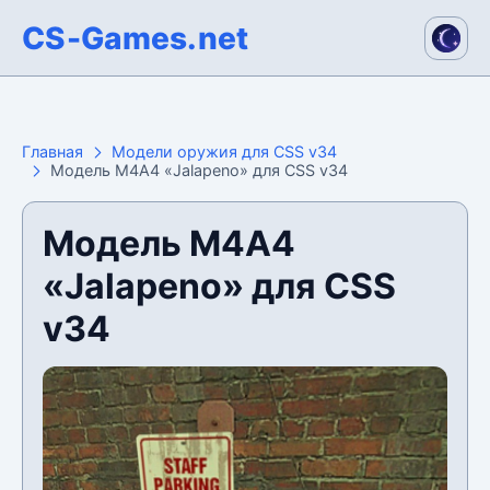
CS-Games.net
Главная
Модели оружия для CSS v34
Модель М4А4 «Jalapeno» для CSS v34
Модель М4А4
«Jalapeno» для CSS
v34