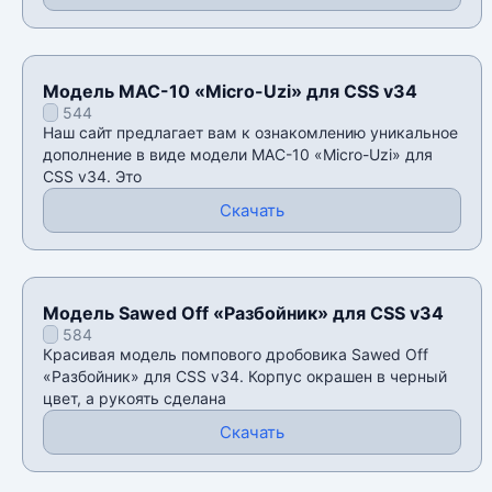
Модель MAC-10 «Micro-Uzi» для CSS v34
544
Наш сайт предлагает вам к ознакомлению уникальное
дополнение в виде модели MAC-10 «Micro-Uzi» для
CSS v34. Это
Скачать
Модель Sawed Off «Разбойник» для CSS v34
584
Красивая модель помпового дробовика Sawed Off
«Разбойник» для CSS v34. Корпус окрашен в черный
цвет, а рукоять сделана
Скачать