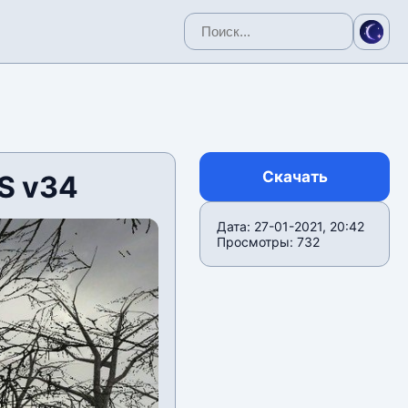
Скачать
S v34
Дата: 27-01-2021, 20:42
Просмотры: 732