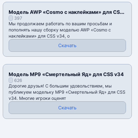
Модель AWP «Cosmo с наклейками» для CSS
397
v34
Мы продолжаем работать по вашим просьбам и
пополнять нашу сборку моделью AWP «Cosmo с
наклейками» для CSS v34, о
Скачать
Модель MP9 «Смертельный Яд» для CSS v34
626
Дорогие друзья! С большим удовольствием, мы
публикуем модельку MP9 «Смертельный Яд» для CSS
v34. Многие игроки оценят
Скачать