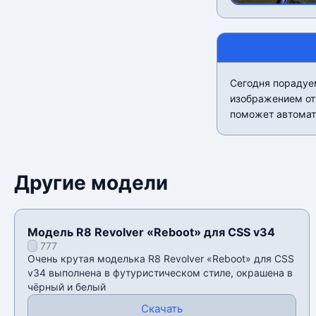
Сегодня порадуе
изображением от
поможет автомат
Другие модели
Модель R8 Revolver «Reboot» для CSS v34
777
Очень крутая моделька R8 Revolver «Reboot» для CSS
v34 выполнена в футуристическом стиле, окрашена в
чёрный и белый
Скачать