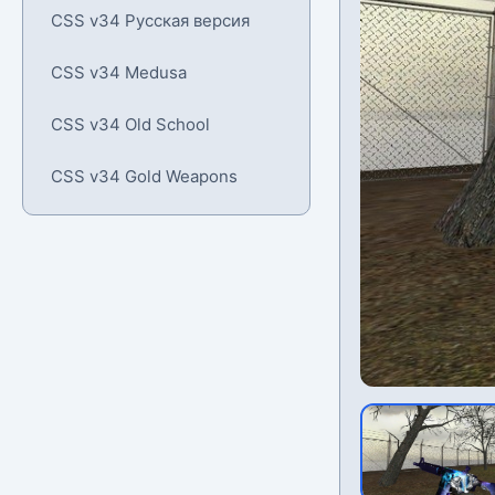
CSS v34 Русская версия
CSS v34 Medusa
CSS v34 Old School
CSS v34 Gold Weapons