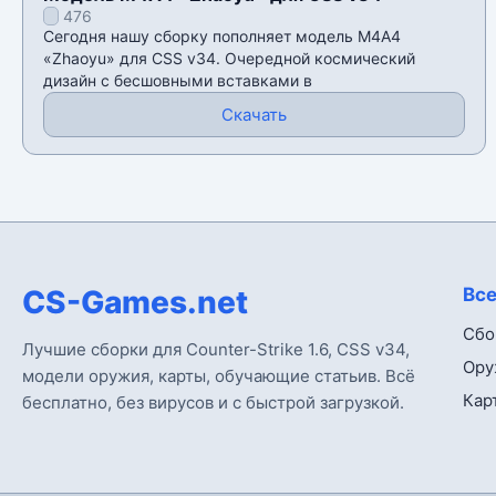
476
Сегодня нашу сборку пополняет модель М4А4
«Zhaoyu» для CSS v34. Очередной космический
дизайн с бесшовными вставками в
Скачать
CS-Games.net
Все
Сбо
Лучшие сборки для Counter-Strike 1.6, CSS v34,
Ору
модели оружия, карты, обучающие статьив. Всё
Кар
бесплатно, без вирусов и с быстрой загрузкой.