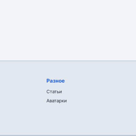
Разное
Статьи
Аватарки